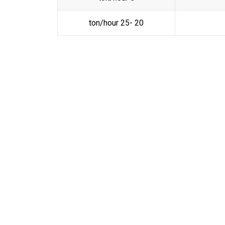
20 -25 ton/hour