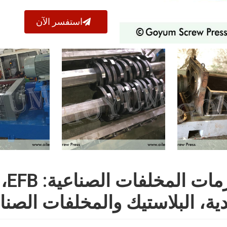
استفسر الآن
مفر
دية، البلاستيك والمخلفات الصنا