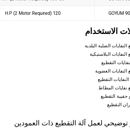
120 H.P (2 Motor Required)
GOYUM 9
ات الاستخدام
النفايات الصلبة البلدية
النفايات البلاستيكية
نفايات التقطيع
 النفايات العضوية
النفايات التقطيع
 نفايات المطاط
 حقيبة التقطيع
ران التقطيع
 توضيحي لعمل آلة التقطيع ذات العمودين