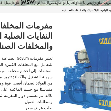
النفايات الصلبة ا
والمخلفات الصنا
تعتبر مفرمات 
للتعامل مع المخلفات الكبيرة ا
من الفولاذ لضمان أقصى قوة ومتا
متماشيًا مع جسم الماكينة على
للآلة. تم تصميم دوار المفرمة ث
ومتطلبات العميل.
طلب عرض سعر