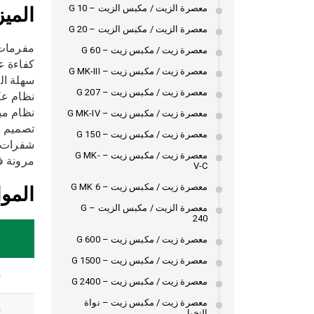
معصرة الزيت / مكبس الزيت – G 10
الميز
معصرة الزيت / مكبس الزيت – G 20
مفرمات 
معصرة زيت / مكبس زيت – G 60
كفاءة ع
معصرة زيت / مكبس زيت – G MK-III
سهلة ال
معصرة زيت / مكبس زيت – G 207
نظام عك
نظام مب
معصرة زيت / مكبس زيت – G MK-IV
تصميم م
معصرة زيت / مكبس زيت – G 150
شفرات و
معصرة زيت / مكبس زيت – G MK-
مرونة ف
V-C
معصرة زيت / مكبس زيت – G MK 6
الموا
معصرة الزيت / مكبس الزيت – G
240
معصرة زيت / مكبس زيت – G 600
معصرة زيت / مكبس زيت – G 1500
0
معصرة زيت / مكبس زيت – G 2400
معصرة زيت / مكبس زيت – نواة
0
النخيل