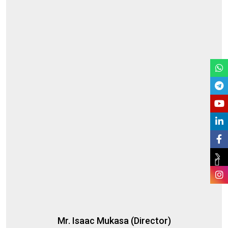
Mr. Isaac Mukasa (Director)