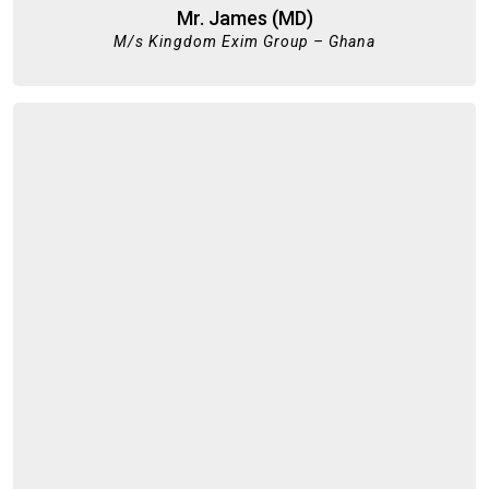
Mr. James (MD)
M/s Kingdom Exim Group – Ghana