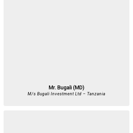
Mr. Bugali (MD)
M/s Bugali Investment Ltd – Tanzania