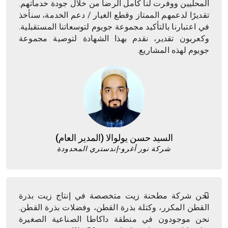
المحليين ووفرت لنا كامل الرضا من خلال جودة خدماتهم.
تقديرًا لدعمهم الممتاز وقطع الغيار / دعم الخدمة، سنأخذ
في اعتبارنا بالتأكيد مجموعة جويوم لتوسعاتنا المستقبلية.
وكعربون تقدير، نقدم بهذا الشهادة لتوصية مجموعة
جويوم لهذه المشاريع.
السيد حسن يولوالا (المدير العام)
شركة نور أغرو-إندستري المحدودة
نحن شركة مطحنة زيت متخصصة في إنتاج زيت بذرة
القطن المكرر، وكتلة بذرة القطن، وفضلات بذرة القطن.
نحن موجودون في منطقة داكاطا الصناعية الصغيرة