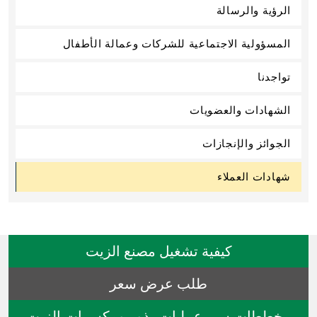
الرؤية والرسالة
المسؤولية الاجتماعية للشركات وعمالة الأطفال
تواجدنا
الشهادات والعضويات
الجوائز والإنجازات
شهادات العملاء
كيفية تشغيل مصنع الزيت
طلب عرض سعر
مخططات سير عمليات بذور ومكسرات الزيت