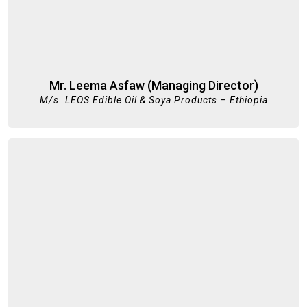
Mr. Leema Asfaw (Managing Director)
M/s. LEOS Edible Oil & Soya Products – Ethiopia