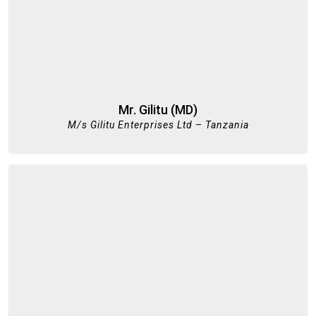
Mr. Gilitu (MD)
M/s Gilitu Enterprises Ltd – Tanzania