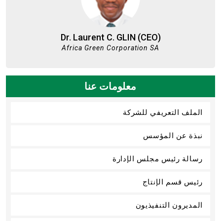
Dr. Laurent C. GLIN (CEO)
Africa Green Corporation SA
معلومات عنا
الملف التعريفي للشركة
نبذة عن المؤسس
رسالة رئيس مجلس الإدارة
رئيس قسم الإنتاج
المديرون التنفيذيون