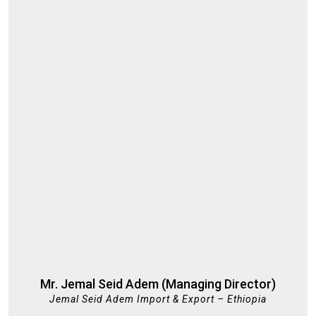
Mr. Jemal Seid Adem (Managing Director)
Jemal Seid Adem Import & Export – Ethiopia