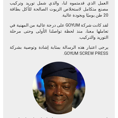
العمل الذي قدمتموه لنا، والذي شمل توريد وتركيب
مصنع متكامل لاستخلاص الزيوت الصالحة للأكل بطاقة
20 طن يوميًا وبجودة عالية.
لقد كانت شركة GOYUM على درجة عالية من المهنية في
تعاملها معنا، منذ لحظة تواصلنا الأولى وحتى مرحلة
التوريد والتركيب.
يرجى اعتبار هذه الرسالة بمثابة إشادة وتوصية بشركة
GOYUM SCREW PRESS.