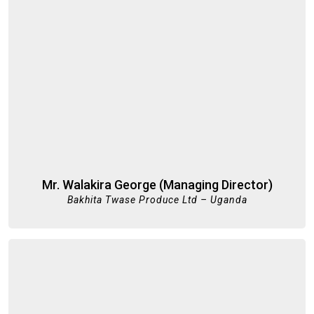
Mr. Walakira George (Managing Director)
Bakhita Twase Produce Ltd – Uganda