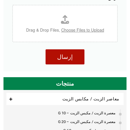
Drag & Drop Files,
Choose Files to Upload
إرسال
منتجات
معاصر الزيت / مكابس الزيت
معصرة الزيت / مكبس الزيت – G 10
معصرة الزيت / مكبس الزيت – G 20