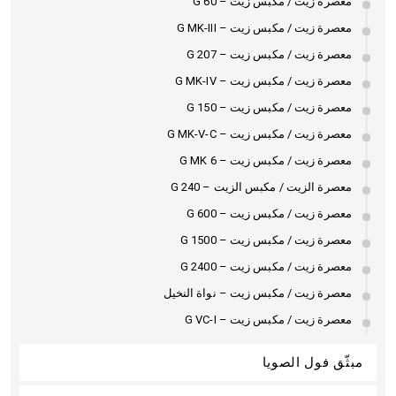
معصرة زيت / مكبس زيت – G 60
معصرة زيت / مكبس زيت – G MK-III
معصرة زيت / مكبس زيت – G 207
معصرة زيت / مكبس زيت – G MK-IV
معصرة زيت / مكبس زيت – G 150
معصرة زيت / مكبس زيت – G MK-V-C
معصرة زيت / مكبس زيت – G MK 6
معصرة الزيت / مكبس الزيت – G 240
معصرة زيت / مكبس زيت – G 600
معصرة زيت / مكبس زيت – G 1500
معصرة زيت / مكبس زيت – G 2400
معصرة زيت / مكبس زيت – نواة النخيل
معصرة زيت / مكبس زيت – G VC-I
مبثّق فول الصويا