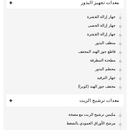
معدات تجهيز البذور
جهاز إزالة القشرة
جهاز إزالة الحصى
جهاز إزالة القشرة
منظف البذور
قاطع جوز الهند المجفف
مطحنة المطرقة
محطم البذور
جهاز الترقيد
مجفف جوز الهند (كوبرا)
معدات ترشيح الزيت
مكبس ترشيح الزيت مع مضخة
مرشح الأوراق العمودي بالضغط