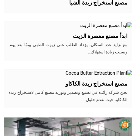
مصنع استخراج زبدة الشيا
ابدأ مصنع معصرة الزيت
مع تزايد عدد السكان، يزداد الطلب على زيوت الطهي يومًا بعد يوم.
وبسبب زيادة استهلاك…
مصنع استخراج زبدة الكاكاو
نحن شركة رائدة في تصنيع وتصدير وتوريد مصنع كامل لاستخراج زبدة
الكاكاو، حيث نقدم حلول…