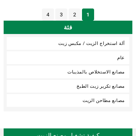
4
3
2
1
فئة
آلة استخراج الزيت / مكبس زيت
عام
مصانع الاستخلاص بالمذيبات
مصانع تكرير زيت الطبخ
مصانع مطاحن الزيت
كيفية تشغيل مصنع الزيت