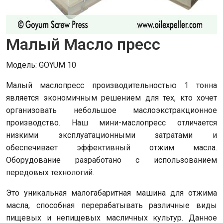
Малый Масло пресс
Модель: GOYUM 10
Малый маслопресс производительностью 1 тонна
является экономичным решением для тех, кто хочет
организовать небольшое маслоэкстракционное
производство. Наш мини-маслопресс отличается
низкими эксплуатационными затратами и
обеспечивает эффективный отжим масла.
Оборудование разработано с использованием
передовых технологий.
Это уникальная малогабаритная машина для отжима
масла, способная перерабатывать различные виды
пищевых и непищевых масличных культур. Данное