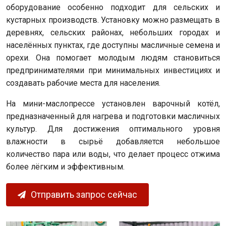
оборудование особенно подходит для сельских и
кустарных производств. Установку можно размещать в
деревнях, сельских районах, небольших городах и
населённых пунктах, где доступны масличные семена и
орехи. Она помогает молодым людям становиться
предпринимателями при минимальных инвестициях и
создавать рабочие места для населения.
На мини-маслопрессе установлен варочный котёл,
предназначенный для нагрева и подготовки масличных
культур. Для достижения оптимального уровня
влажности в сырьё добавляется небольшое
количество пара или воды, что делает процесс отжима
более лёгким и эффективным.
Отправить запрос сейчас