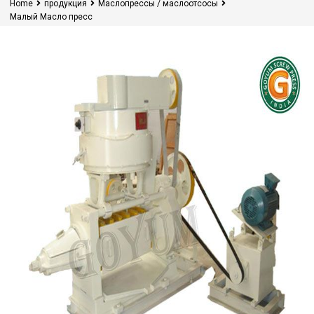
Home
продукция
Маслопрессы / маслоотсосы
Малый Масло пресс