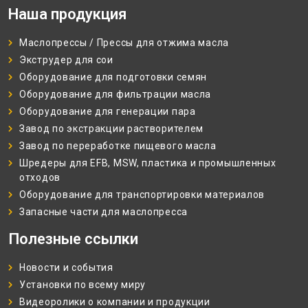
Наша продукция
Маслопрессы / Прессы для отжима масла
Экструдер для сои
Оборудование для подготовки семян
Оборудование для фильтрации масла
Оборудование для генерации пара
Завод по экстракции растворителем
Завод по переработке пищевого масла
Шредеры для EFB, MSW, пластика и промышленных
отходов
Оборудование для транспортировки материалов
Запасные части для маслопресса
Полезные ссылки
Новости и события
Установки по всему миру
Видеоролики о компании и продукции