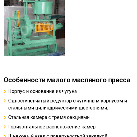
Особенности малого масляного пресса
Корпус и основание из чугуна.
Одноступенчатый редуктор с чугунным корпусом и
стальными цилиндрическими шестернями.
Стальная камера с тремя секциями.
Горизонтальное расположение камер.
Шнековый узел с поверхностной закалкой.