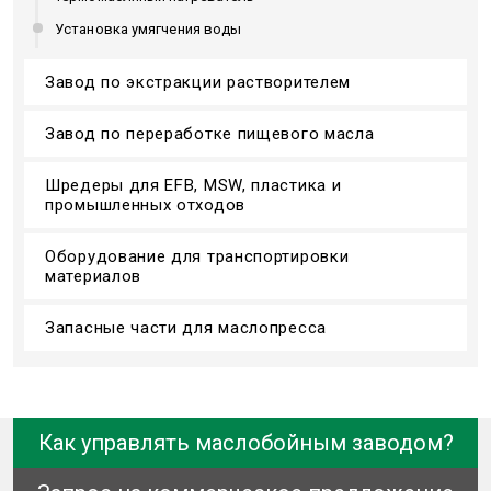
Установка умягчения воды
Завод по экстракции растворителем
Завод по переработке пищевого масла
Шредеры для EFB, MSW, пластика и
промышленных отходов
Оборудование для транспортировки
материалов
Запасные части для маслопресса
Как управлять маслобойным заводом?