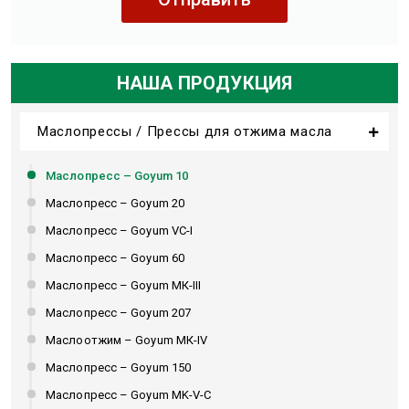
НАША ПРОДУКЦИЯ
Маслопрессы / Прессы для отжима масла
Маслопресс – Goyum 10
Маслопресс – Goyum 20
Маслопресс – Goyum VC-I
Маслопресс – Goyum 60
Маслопресс – Goyum МК-III
Маслопресс – Goyum 207
Маслоотжим – Goyum МК-IV
Маслопресс – Goyum 150
Маслопресс – Goyum MK-V-C