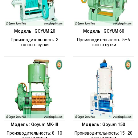
Модель : GOYUM 20
Модель : GOYUM 60
Производительность: 3
Производительность: 5–6
тонны в сутки
тонн в сутки
Модель : Goyum MK-III
Модель : Goyum 150
Производительность: 8–10
Производительность: 15–20