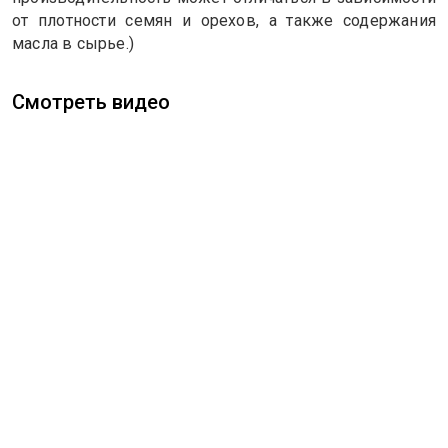
от плотности семян и орехов, а также содержания
масла в сырье.)
Смотреть видео