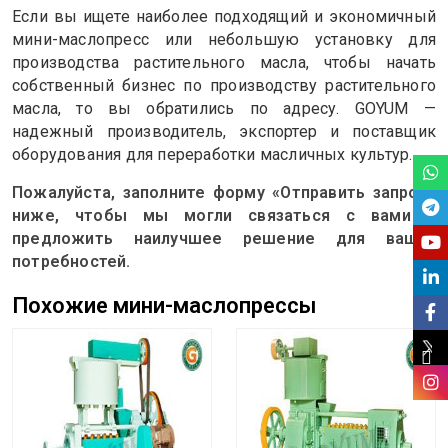
Если вы ищете наиболее подходящий и экономичный
мини-маслопресс или небольшую установку для
производства растительного масла, чтобы начать
собственный бизнес по производству растительного
масла, то вы обратились по адресу. GOYUM —
надежный производитель, экспортер и поставщик
оборудования для переработки масличных культур.
Пожалуйста, заполните форму «Отправить запрос»
ниже, чтобы мы могли связаться с вами и
предложить наилучшее решение для ваших
потребностей.
Похожие мини-маслопрессы