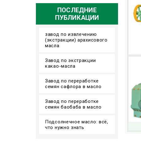
ПОСЛЕДНИЕ
ПУБЛИКАЦИИ
завод по извлечению
(экстракции) арахисового
масла
Завод по экстракции
какао-масла
Завод по переработке
семян сафлора в масло
Завод по переработке
семян баобаба в масло
Подсолнечное масло: всё,
что нужно знать