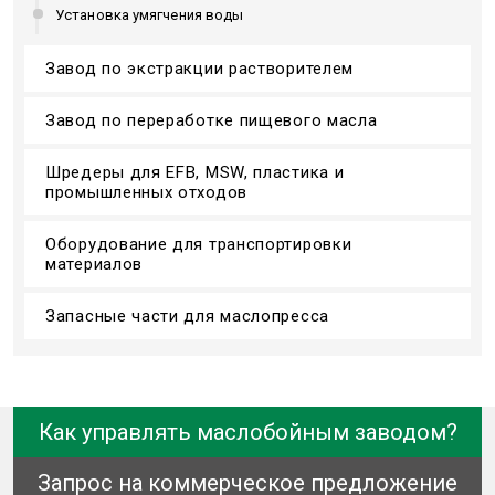
Установка умягчения воды
Завод по экстракции растворителем
Завод по переработке пищевого масла
Шредеры для EFB, MSW, пластика и
промышленных отходов
Оборудование для транспортировки
материалов
Запасные части для маслопресса
Как управлять маслобойным заводом?
Запрос на коммерческое предложение