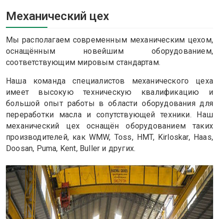
Механический цех
Мы располагаем современным механическим цехом,
оснащённым новейшим оборудованием,
соответствующим мировым стандартам.
Наша команда специалистов механического цеха
имеет высокую техническую квалификацию и
большой опыт работы в области оборудования для
переработки масла и сопутствующей техники. Наш
механический цех оснащён оборудованием таких
производителей, как WMW, Toss, HMT, Kirloskar, Haas,
Doosan, Puma, Kent, Buller и других.