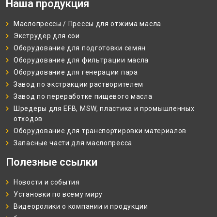
Наша продукция
Маслопрессы / Прессы для отжима масла
Экструдер для сои
Оборудование для подготовки семян
Оборудование для фильтрации масла
Оборудование для генерации пара
Завод по экстракции растворителем
Завод по переработке пищевого масла
Шредеры для EFB, MSW, пластика и промышленных
отходов
Оборудование для транспортировки материалов
Запасные части для маслопресса
Полезные ссылки
Новости и события
Установки по всему миру
Видеоролики о компании и продукции