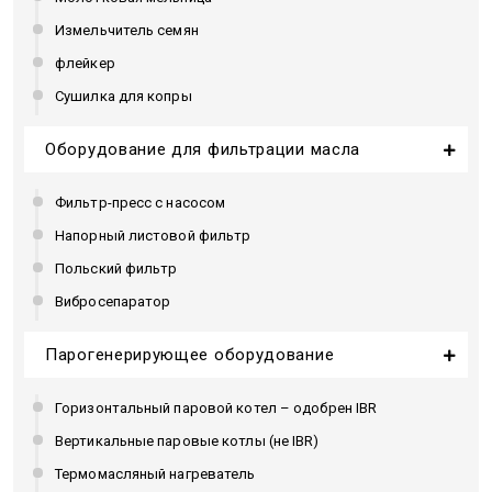
Измельчитель семян
флейкер
Сушилка для копры
Оборудование для фильтрации масла
Фильтр-пресс с насосом
Напорный листовой фильтр
Польский фильтр
Вибросепаратор
Парогенерирующее оборудование
Горизонтальный паровой котел – одобрен IBR
Вертикальные паровые котлы (не IBR)
Термомасляный нагреватель