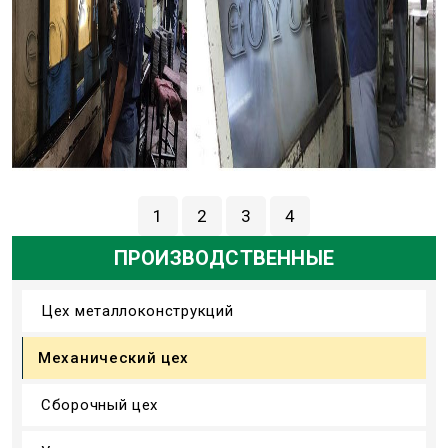
1
2
3
4
ПРОИЗВОДСТВЕННЫЕ
Цех металлоконструкций
Механический цех
Сборочный цех