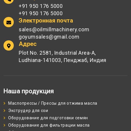
+91 950 176 5000
+91 950 176 5000
Электронная почта
sales@oilmillmachinery.com
goyumsales@gmail.com
Адрес
Plot No. 2581, Industrial Area-A,
Ludhiana-141003, Пенджаб, Индия
Наша продукция
Маслопрессы / Прессы для отжима масла
Экструдер для сои
Оборудование для подготовки семян
Оборудование для фильтрации масла