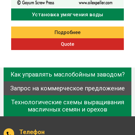
Установка умягчения воды
Подробнее
Quote
Как управлять маслобойным заводом?
Запрос на коммерческое предложение
Технологические схемы выращивания
масличных семян и орехов
Телефон