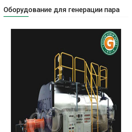
Оборудование для генерации пара