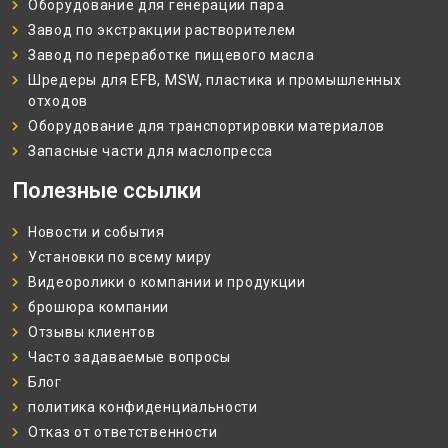
Оборудование для генерации пара
Завод по экстракции растворителем
Завод по переработке пищевого масла
Шредеры для EFB, MSW, пластика и промышленных
отходов
Оборудование для транспортировки материалов
Запасные части для маслопресса
Полезные ссылки
Новости и события
Установки по всему миру
Видеоролики о компании и продукции
брошюра компании
Отзывы клиентов
Часто задаваемые вопросы
Блог
политика конфиденциальности
Отказ от ответственности