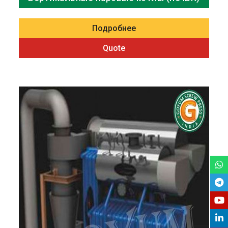
Подробнее
Quote