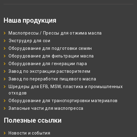
Наша продукция
Маслопрессы / Прессы для отжима масла
Экструдер для сои
Оборудование для подготовки семян
Оборудование для фильтрации масла
Оборудование для генерации пара
Завод по экстракции растворителем
Завод по переработке пищевого масла
Шредеры для EFB, MSW, пластика и промышленных
отходов
Оборудование для транспортировки материалов
Запасные части для маслопресса
Полезные ссылки
Новости и события