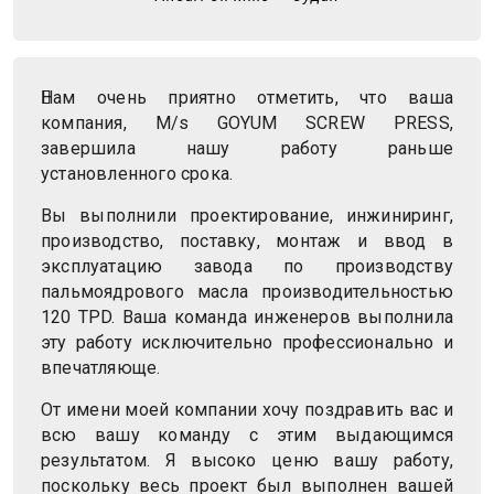
Нам очень приятно отметить, что ваша
компания, M/s GOYUM SCREW PRESS,
завершила нашу работу раньше
установленного срока.
Вы выполнили проектирование, инжиниринг,
производство, поставку, монтаж и ввод в
эксплуатацию завода по производству
пальмоядрового масла производительностью
120 TPD. Ваша команда инженеров выполнила
эту работу исключительно профессионально и
впечатляюще.
От имени моей компании хочу поздравить вас и
всю вашу команду с этим выдающимся
результатом. Я высоко ценю вашу работу,
поскольку весь проект был выполнен вашей