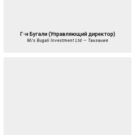
Г-н Бугали (Управляющий директор)
M/s Bugali Investment Ltd — Танзания