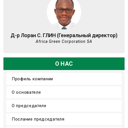
Д-р Лоран С. ГЛИН (Генеральный директор)
Africa Green Corporation SA
О НАС
Профиль компании
О основателе
О председателе
Послание председателя