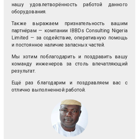
нашу удовлетворённость работой данного
оборудования.
Также выражаем признательность вашим
партнёрам — компании IBBDs Consulting Nigeria
Limited — за содействие, оперативную помощь
и постоянное наличие запасных частей.
Мы хотим поблагодарить и поздравить вашу
команду инженеров за столь впечатляющий
результат.
Ещё раз благодарим и поздравляем вас с
отлично выполненной работой.