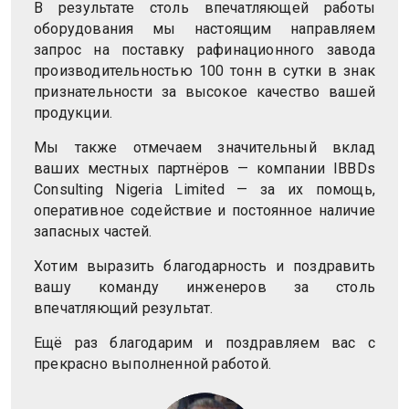
В результате столь впечатляющей работы
оборудования мы настоящим направляем
запрос на поставку рафинационного завода
производительностью 100 тонн в сутки в знак
признательности за высокое качество вашей
продукции.
Мы также отмечаем значительный вклад
ваших местных партнёров — компании IBBDs
Consulting Nigeria Limited — за их помощь,
оперативное содействие и постоянное наличие
запасных частей.
Хотим выразить благодарность и поздравить
вашу команду инженеров за столь
впечатляющий результат.
Ещё раз благодарим и поздравляем вас с
прекрасно выполненной работой.