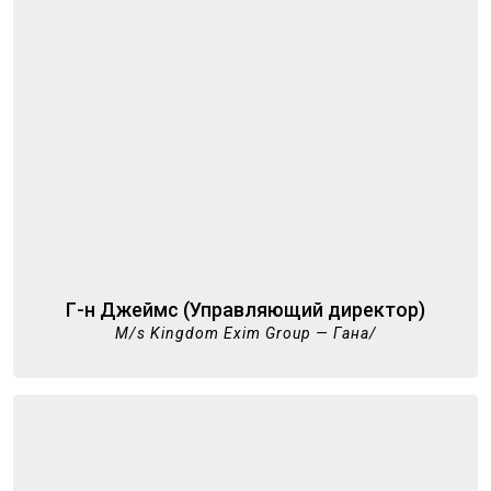
Г-н Джеймс (Управляющий директор)
M/s Kingdom Exim Group — Гана/