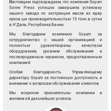
Настоящим подтверждаем, что компания Goyum
Screw Press успешно завершила установку
нашего завода по экстракции масла из ядер
ореха ши производительностью 15 тонн в сутки
в Н’Дали, Республика Бенин.
Мы благодарим компанию Goyum за
сотрудничество с нашей организацией и
полностью удовлетворены качеством
оборудования, уровнем обслуживания и
послепродажным сервисом, предоставленным
компанией.
Особая благодарность Управляющему
директору Goyum за постоянную доступность и
внимание к вопросам обслуживания клиентов.
Мы искренне признательны компании и
желаем ей дальнейших успехов.