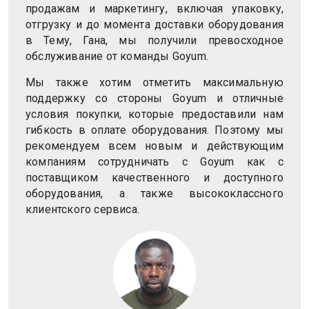
продажам и маркетингу, включая упаковку,
отгрузку и до момента доставки оборудования
в Тему, Гана, мы получили превосходное
обслуживание от команды Goyum.
Мы также хотим отметить максимальную
поддержку со стороны Goyum и отличные
условия покупки, которые предоставили нам
гибкость в оплате оборудования. Поэтому мы
рекомендуем всем новым и действующим
компаниям сотрудничать с Goyum как с
поставщиком качественного и доступного
оборудования, а также высококлассного
клиентского сервиса.