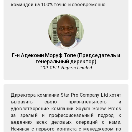
командой на 100% точно и своевременно.
Г-н Адекоми Моруф Топе (Председатель и
генеральный директор)
TOP-CELL Nigeria Limited
Директора компании Star Pro Company Ltd хотят
выразить свою признательность и
удовлетворение компании Goyum Screw Press
за зрелый и профессиональный подход к
ведению всех деловых операций с нами.
Начиная с первого контакта с менеджером по