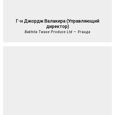
Г-н Джордж Валакира (Управляющий
директор)
Bakhita Twase Produce Ltd — Уганда