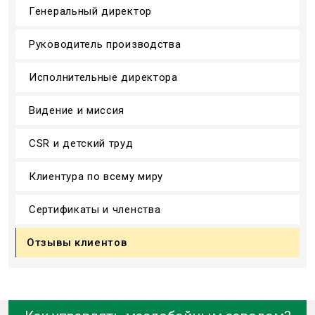
Генеральный директор
Руководитель производства
Исполнительные директора
Видение и миссия
CSR и детский труд
Клиентура по всему миру
Сертификаты и членства
Отзывы клиентов