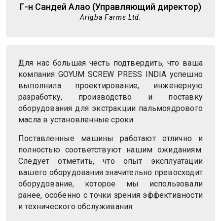
Г-н Сандей Алао (Управляющий директор)
Arigba Farms Ltd.
Для нас большая честь подтвердить, что ваша
компания GOYUM SCREW PRESS INDIA успешно
выполнила проектирование, инженерную
разработку, производство и поставку
оборудования для экстракции пальмоядрового
масла в установленные сроки.
Поставленные машины работают отлично и
полностью соответствуют нашим ожиданиям.
Следует отметить, что опыт эксплуатации
вашего оборудования значительно превосходит
оборудование, которое мы использовали
ранее, особенно с точки зрения эффективности
и технического обслуживания.