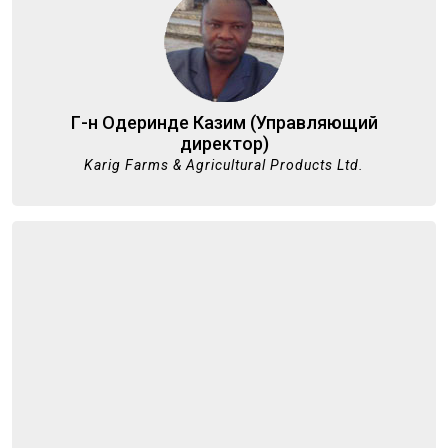
Г-н Одеринде Казим (Управляющий
директор)
Karig Farms & Agricultural Products Ltd.