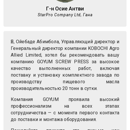
Г-н Осие Антви
StarPro Company Ltd, Гана
Я, Ойебаде Абимбола, Управляющий директор и
Генеральный директор компании KOBOCHI Agro
Allied Limited, хотел бы рекомендовать вашу
компанию GOYUM SCREW PRESS за высокое
качество выполненных работ, включая
поставку и установку комплектного завода по
производству пищевого масла
производительностью 20 тонн в сутки.
Компания GOYUM проявила высокий
профессионализм на всех этапах
сотрудничества — с момента первого контакта
до поставки и монтажа оборудования.