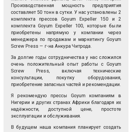
Производственная мощность предприятия
составляет 50 тонн в сутки. У нас установлены 2
комплекта прессов Goyum Expeller 150 и 2
комплекта Goyum Expeller 100, которые были
приобретены напрямую у компании через
менеджера по продажам и маркетингу Goyum
Screw Press — г-на Анкура Читрода.
За долгие годы сотрудничества у нас сложился
очень положительный опыт работы с Goyum
Screw Press, включая технические
консультации, покупку оборудования,
приобретение запасных частей и рекомендации.
Я рекомендую прессы Goyum компаниям в
Нигерии и других странах Африки благодаря их
надёжности, доступной цене, простоте
эксплуатации и обслуживания.
В будущем наша компания планирует создать