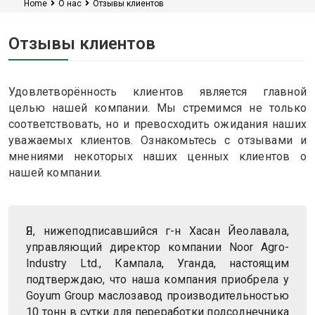
Home
О нас
Отзывы клиентов
Отзывы клиентов
Удовлетворённость клиентов является главной
целью нашей компании. Мы стремимся не только
соответствовать, но и превосходить ожидания наших
уважаемых клиентов. Ознакомьтесь с отзывами и
мнениями некоторых наших ценных клиентов о
нашей компании.
Я, нижеподписавшийся г-н Хасан Йеолавала,
управляющий директор компании Noor Agro-
Industry Ltd., Кампала, Уганда, настоящим
подтверждаю, что наша компания приобрела у
Goyum Group маслозавод производительностью
10 тонн в сутки для переработки подсолнечника