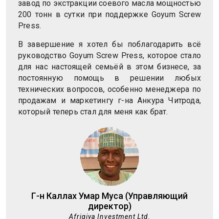
завод по экстракции соевого масла мощностью
200 тонн в сутки при поддержке Goyum Screw
Press.
В завершение я хотел бы поблагодарить всё
руководство Goyum Screw Press, которое стало
для нас настоящей семьёй в этом бизнесе, за
постоянную помощь в решении любых
технических вопросов, особенно менеджера по
продажам и маркетингу г-на Анкура Читрода,
который теперь стал для меня как брат.
Г-н Каллах Умар Муса (Управляющий
директор)
Afriqiya Investment Ltd.