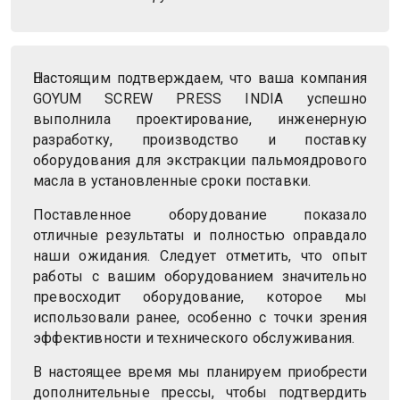
Настоящим подтверждаем, что ваша компания
GOYUM SCREW PRESS INDIA успешно
выполнила проектирование, инженерную
разработку, производство и поставку
оборудования для экстракции пальмоядрового
масла в установленные сроки поставки.
Поставленное оборудование показало
отличные результаты и полностью оправдало
наши ожидания. Следует отметить, что опыт
работы с вашим оборудованием значительно
превосходит оборудование, которое мы
использовали ранее, особенно с точки зрения
эффективности и технического обслуживания.
В настоящее время мы планируем приобрести
дополнительные прессы, чтобы подтвердить