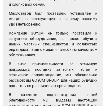
и хлопковых семян.
Маслозавод был поставлен, установлен и
введён в эксплуатацию к нашему полному
удовлетворению.
Компания GOYUM не только поставила и
запустила оборудование, но также обучила
наших местных специалистов и полностью
оправдала наши ожидания высоким качеством
обслуживания.
В знак признательности за отличную
поддержку, поставку запасных частей и
сервисное сопровождение, мы обязательно
рассмотрим GOYUM GROUP для наших будущих
проектов по расширению производства.
В качестве подтверждения нашей
благодарности мы выдаём настоящий
сертификат и рекомендуем GOYUM GROUP для