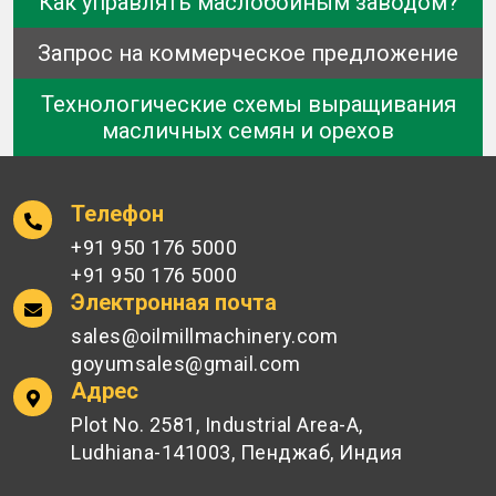
Как управлять маслобойным заводом?
Запрос на коммерческое предложение
Технологические схемы выращивания
масличных семян и орехов
Телефон
+91 950 176 5000
+91 950 176 5000
Электронная почта
sales@oilmillmachinery.com
goyumsales@gmail.com
Адрес
Plot No. 2581, Industrial Area-A,
Ludhiana-141003, Пенджаб, Индия