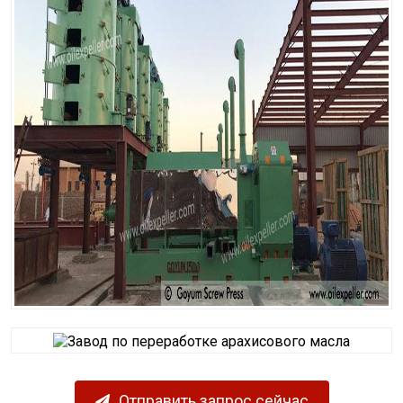
Отправить запрос сейчас