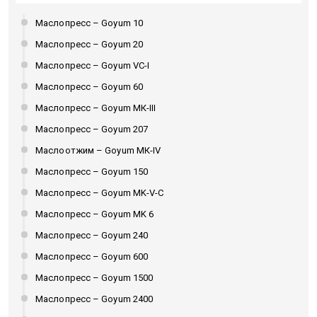
Маслопресс – Goyum 10
Маслопресс – Goyum 20
Маслопресс – Goyum VC-I
Маслопресс – Goyum 60
Маслопресс – Goyum МК-III
Маслопресс – Goyum 207
Маслоотжим – Goyum МК-IV
Маслопресс – Goyum 150
Маслопресс – Goyum MK-V-C
Маслопресс – Goyum MK 6
Маслопресс – Goyum 240
Маслопресс – Goyum 600
Маслопресс – Goyum 1500
Маслопресс – Goyum 2400