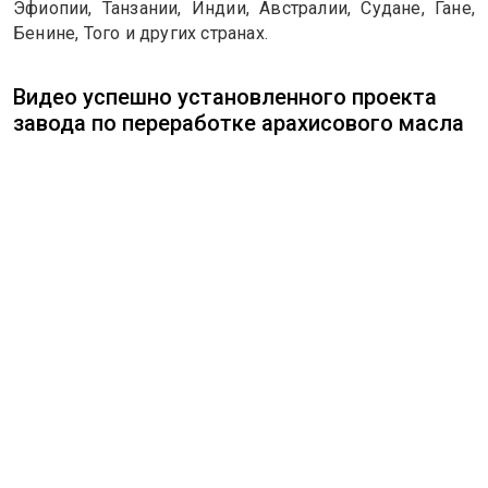
Эфиопии, Танзании, Индии, Австралии, Судане, Гане,
Бенине, Того и других странах.
Видео успешно установленного проекта
завода по переработке арахисового масла