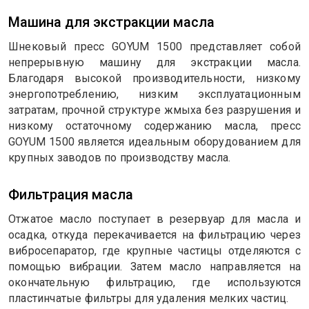
Машина для экстракции масла
Шнековый пресс GOYUM 1500 представляет собой
непрерывную машину для экстракции масла.
Благодаря высокой производительности, низкому
энергопотреблению, низким эксплуатационным
затратам, прочной структуре жмыха без разрушения и
низкому остаточному содержанию масла, пресс
GOYUM 1500 является идеальным оборудованием для
крупных заводов по производству масла.
Фильтрация масла
Отжатое масло поступает в резервуар для масла и
осадка, откуда перекачивается на фильтрацию через
вибросепаратор, где крупные частицы отделяются с
помощью вибрации. Затем масло направляется на
окончательную фильтрацию, где используются
пластинчатые фильтры для удаления мелких частиц.