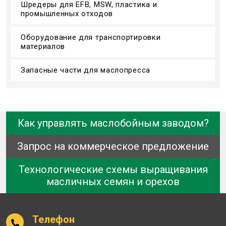
Шредеры для EFB, MSW, пластика и
промышленных отходов
Оборудование для транспортировки
материалов
Запасные части для маслопресса
Как управлять маслобойным заводом?
Запрос на коммерческое предложение
Технологические схемы выращивания
масличных семян и орехов
Телефон