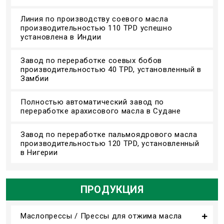
Линия по производству соевого масла
производительностью 110 TPD успешно
установлена в Индии
Завод по переработке соевых бобов
производительностью 40 TPD, установленный в
Замбии
Полностью автоматический завод по
переработке арахисового масла в Судане
Завод по переработке пальмоядрового масла
производительностью 120 TPD, установленный
в Нигерии
ПРОДУКЦИЯ
Маслопрессы / Прессы для отжима масла