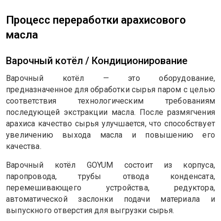
Процесс переработки арахисового
масла
Варочный котёл / Кондиционирование
Варочный котёл — это оборудование,
предназначенное для обработки сырья паром с целью
соответствия технологическим требованиям
последующей экстракции масла. После размягчения
арахиса качество сырья улучшается, что способствует
увеличению выхода масла и повышению его
качества.
Варочный котёл GOYUM состоит из корпуса,
паропровода, трубы отвода конденсата,
перемешивающего устройства, редуктора,
автоматической заслонки подачи материала и
выпускного отверстия для выгрузки сырья.