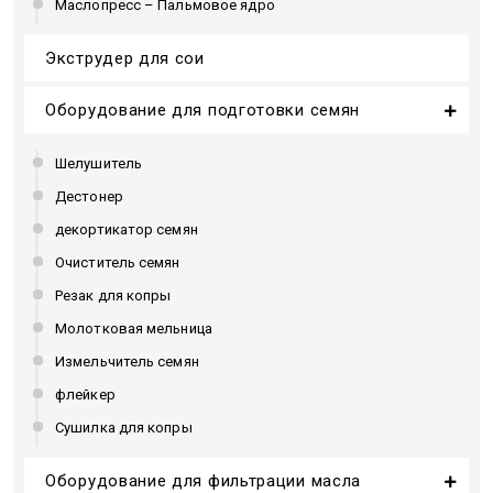
Маслопресс – Пальмовое ядро
Экструдер для сои
Оборудование для подготовки семян
Шелушитель
Дестонер
декортикатор семян
Очиститель семян
Резак для копры
Молотковая мельница
Измельчитель семян
флейкер
Сушилка для копры
Оборудование для фильтрации масла