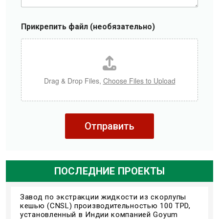
Прикрепить файл (необязательно)
Drag & Drop Files,
Choose Files to Upload
Отправить
ПОСЛЕДНИЕ ПРОЕКТЫ
Завод по экстракции жидкости из скорлупы
кешью (CNSL) производительностью 100 TPD,
установленный в Индии компанией Goyum