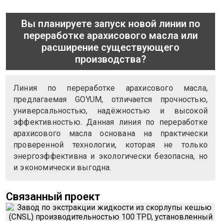
Вы планируете запуск новой линии по
переработке арахисового масла или
расширение существующего
производства?
Линия по переработке арахисового масла,
предлагаемая GOYUM, отличается прочностью,
универсальностью, надёжностью и высокой
эффективностью. Данная линия по переработке
арахисового масла основана на практически
проверенной технологии, которая не только
энергоэффективна и экологически безопасна, но
и экономически выгодна.
Связанный проект