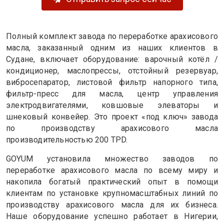
Полный комплект завода по переработке арахисового
масла, заказанный одним из наших клиентов в
Судане, включает оборудование: варочный котёл /
кондиционер, маслопрессы, отстойный резервуар,
вибросепаратор, листовой фильтр напорного типа,
фильтр-пресс для масла, центр управления
электродвигателями, ковшовые элеваторы и
шнековый конвейер. Это проект «под ключ» завода
по производству арахисового масла
производительностью 200 TPD.
GOYUM установила множество заводов по
переработке арахисового масла по всему миру и
накопила богатый практический опыт в помощи
клиентам по установке крупномасштабных линий по
производству арахисового масла для их бизнеса.
Наше оборудование успешно работает в Нигерии,