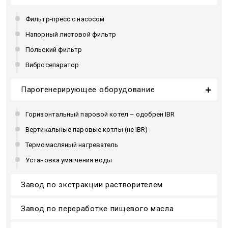
Фильтр-пресс с насосом
Напорный листовой фильтр
Польский фильтр
Вибросепаратор
Парогенерирующее оборудование
Горизонтальный паровой котел – одобрен IBR
Вертикальные паровые котлы (не IBR)
Термомасляный нагреватель
Установка умягчения воды
Завод по экстракции растворителем
Завод по переработке пищевого масла