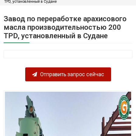
TPD, установленный в Судане
Завод по переработке арахисового
масла производительностью 200
TPD, установленный в Судане
Отправить запрос сейчас