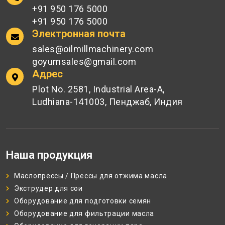
+91 950 176 5000
+91 950 176 5000
Электронная почта
sales@oilmillmachinery.com
goyumsales@gmail.com
Адрес
Plot No. 2581, Industrial Area-A,
Ludhiana-141003, Пенджаб, Индия
Наша продукция
Маслопрессы / Прессы для отжима масла
Экструдер для сои
Оборудование для подготовки семян
Оборудование для фильтрации масла