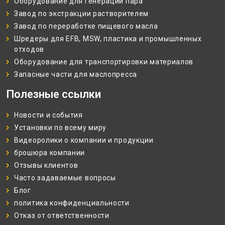
Оборудование для генерации пара
Завод по экстракции растворителем
Завод по переработке пищевого масла
Шредеры для EFB, MSW, пластика и промышленных
отходов
Оборудование для транспортировки материалов
Запасные части для маслопресса
Полезные ссылки
Новости и события
Установки по всему миру
Видеоролики о компании и продукции
брошюра компании
Отзывы клиентов
Часто задаваемые вопросы
Блог
политика конфиденциальности
Отказ от ответственности