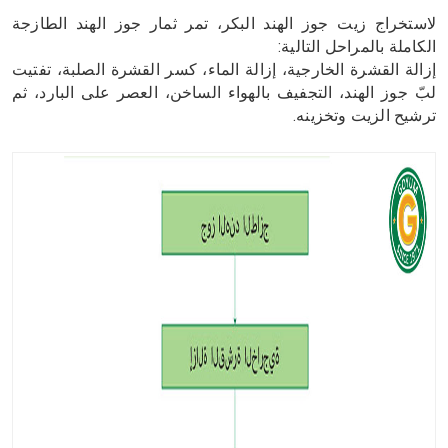
لاستخراج زيت جوز الهند البكر، تمر ثمار جوز الهند الطازجة
الكاملة بالمراحل التالية:
إزالة القشرة الخارجية، إزالة الماء، كسر القشرة الصلبة، تفتيت
لبّ جوز الهند، التجفيف بالهواء الساخن، العصر على البارد، ثم
ترشيح الزيت وتخزينه.