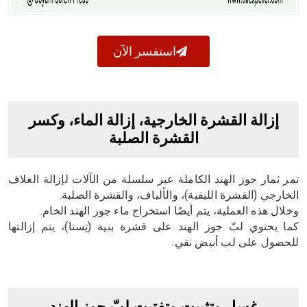
استفسر الآن
إزالة القشرة الخارجية، إزالة الماء، وكسر
القشرة الصلبة
تمر ثمار جوز الهند الكاملة عبر سلسلة من الآلات لإزالة الغلاف
الخارجي (القشرة الليفية)، والألياف، والقشرة الصلبة.
وخلال هذه العملية، يتم أيضًا استخراج ماء جوز الهند الخام.
كما يحتوي لبّ جوز الهند على قشرة بنية (تِستا)، يتم إزالتها
للحصول على لب أبيض نقي.
غسل وتثبيت وتفتيت لبّ جوز الهند