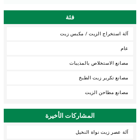
فئة
آلة استخراج الزيت / مكبس زيت
عام
مصانع الاستخلاص بالمذيبات
مصانع تكرير زيت الطبخ
مصانع مطاحن الزيت
المشاركات الأخيرة
آلة عصر زيت نواة النخيل