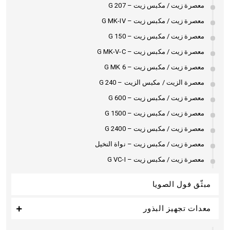
معصرة زيت / مكبس زيت – G 207
معصرة زيت / مكبس زيت – G MK-IV
معصرة زيت / مكبس زيت – G 150
معصرة زيت / مكبس زيت – G MK-V-C
معصرة زيت / مكبس زيت – G MK 6
معصرة الزيت / مكبس الزيت – G 240
معصرة زيت / مكبس زيت – G 600
معصرة زيت / مكبس زيت – G 1500
معصرة زيت / مكبس زيت – G 2400
معصرة زيت / مكبس زيت – نواة النخيل
معصرة زيت / مكبس زيت – G VC-I
مبثّق فول الصويا
معدات تجهيز البذور