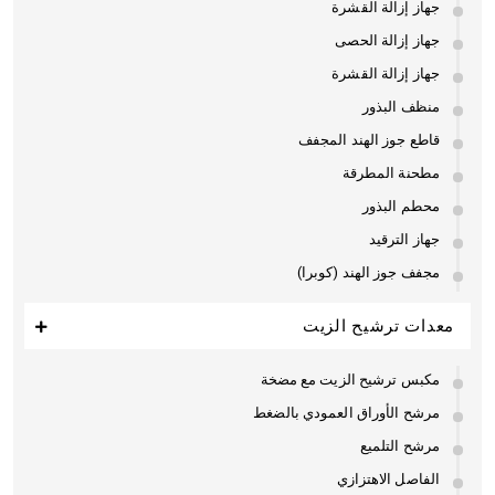
جهاز إزالة القشرة
جهاز إزالة الحصى
جهاز إزالة القشرة
منظف البذور
قاطع جوز الهند المجفف
مطحنة المطرقة
محطم البذور
جهاز الترقيد
مجفف جوز الهند (كوبرا)
معدات ترشيح الزيت
مكبس ترشيح الزيت مع مضخة
مرشح الأوراق العمودي بالضغط
مرشح التلميع
الفاصل الاهتزازي