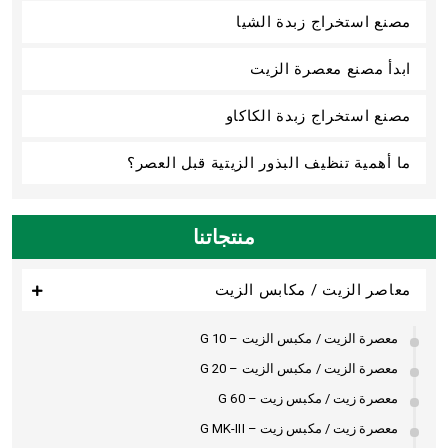
مصنع استخراج زبدة الشيا
ابدأ مصنع معصرة الزيت
مصنع استخراج زبدة الكاكاو
ما أهمية تنظيف البذور الزيتية قبل العصر؟
منتجاتنا
معاصر الزيت / مكابس الزيت
معصرة الزيت / مكبس الزيت – G 10
معصرة الزيت / مكبس الزيت – G 20
معصرة زيت / مكبس زيت – G 60
معصرة زيت / مكبس زيت – G MK-III