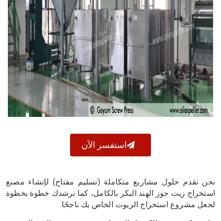
استفسر الآن
نحن نقدم حلول مشاريع متكاملة (تسليم مفتاح) لإنشاء مصنع
استخراج زيت جوز الهند البكر بالكامل، كما نرشدك خطوة بخطوة
لجعل مشروع استخراج الزيوت الخاص بك ناجحًا.