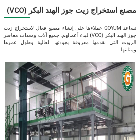
مصنع استخراج زيت جوز الهند البكر (VCO)
تساعد GOYUM عملاءها على إنشاء مصنع فعال لاستخراج زيت
جوز الهند البكر (VCO) لبدء أعمالهم. جميع آلات ومعدات معاصر
الزيوت التي نقدمها معروفة بجودتها العالية وطول عمرها
ومتانتها.