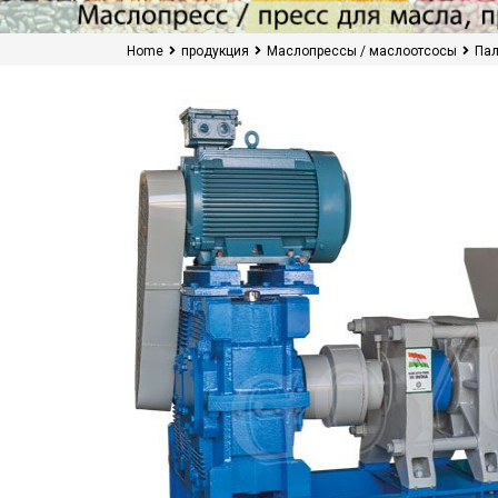
Home
продукция
Маслопрессы / маслоотсосы
Пал