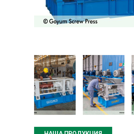
НАША ПРОДУКЦИЯ