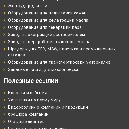
Экструдер для сои
Оборудование для подготовки семян
Оборудование для фильтрации масла
Оборудование для генерации пара
Завод по экстракции растворителем
Завод по переработке пищевого масла
Шредеры для EFB, MSW, пластика и промышленных
отходов
Оборудование для транспортировки материалов
Запасные части для маслопресса
Полезные ссылки
Новости и события
Установки по всему миру
Видеоролики о компании и продукции
брошюра компании
Отзывы клиентов
Часто задаваемые вопросы