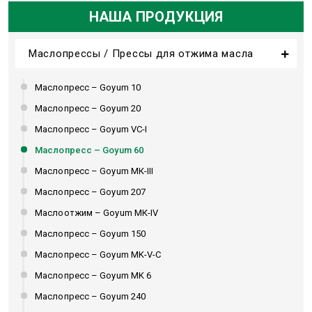
НАША ПРОДУКЦИЯ
Маслопрессы / Прессы для отжима масла
Маслопресс – Goyum 10
Маслопресс – Goyum 20
Маслопресс – Goyum VC-I
Маслопресс – Goyum 60
Маслопресс – Goyum МК-III
Маслопресс – Goyum 207
Маслоотжим – Goyum МК-IV
Маслопресс – Goyum 150
Маслопресс – Goyum MK-V-C
Маслопресс – Goyum MK 6
Маслопресс – Goyum 240