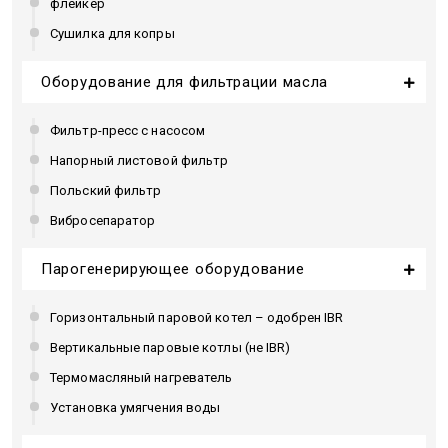
флейкер
Сушилка для копры
Оборудование для фильтрации масла
Фильтр-пресс с насосом
Напорный листовой фильтр
Польский фильтр
Вибросепаратор
Парогенерирующее оборудование
Горизонтальный паровой котел – одобрен IBR
Вертикальные паровые котлы (не IBR)
Термомасляный нагреватель
Установка умягчения воды