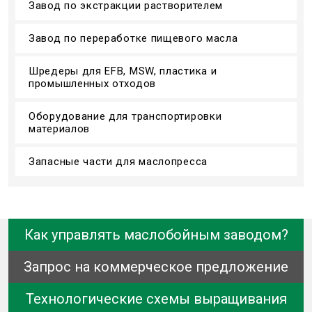
Завод по экстракции растворителем
Завод по переработке пищевого масла
Шредеры для EFB, MSW, пластика и
промышленных отходов
Оборудование для транспортировки
материалов
Запасные части для маслопресса
Как управлять маслобойным заводом?
Запрос на коммерческое предложение
Технологические схемы выращивания