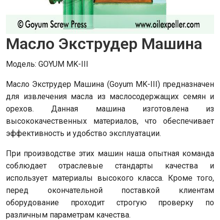
Масло Экструдер Машина
Модель: GOYUM MK-III
Масло Экструдер Машина (Goyum MK-III) предназначен
для извлечения масла из маслосодержащих семян и
орехов. Данная машина изготовлена из
высококачественных материалов, что обеспечивает
эффективность и удобство эксплуатации.
При производстве этих машин наша опытная команда
соблюдает отраслевые стандарты качества и
использует материалы высокого класса. Кроме того,
перед окончательной поставкой клиентам
оборудование проходит строгую проверку по
различным параметрам качества.