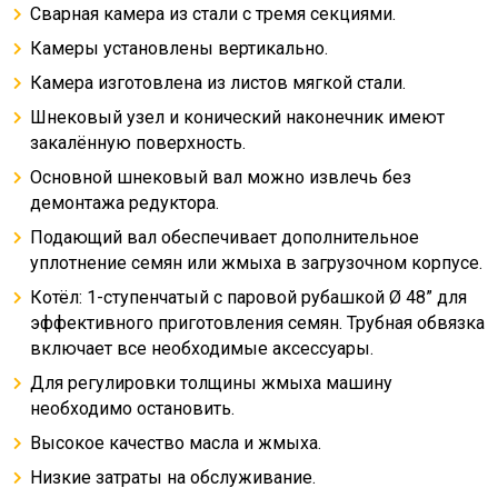
Сварная камера из стали с тремя секциями.
Камеры установлены вертикально.
Камера изготовлена из листов мягкой стали.
Шнековый узел и конический наконечник имеют
закалённую поверхность.
Основной шнековый вал можно извлечь без
демонтажа редуктора.
Подающий вал обеспечивает дополнительное
уплотнение семян или жмыха в загрузочном корпусе.
Котёл: 1-ступенчатый с паровой рубашкой Ø 48” для
эффективного приготовления семян. Трубная обвязка
включает все необходимые аксессуары.
Для регулировки толщины жмыха машину
необходимо остановить.
Высокое качество масла и жмыха.
Низкие затраты на обслуживание.