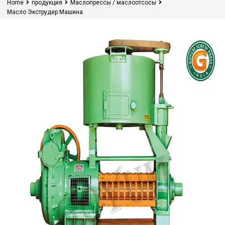
Home
продукция
Маслопрессы / маслоотсосы
Масло Экструдер Машина