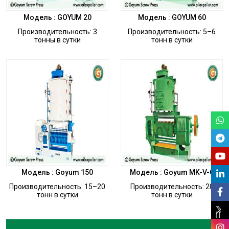
Модель : GOYUM 20
Модель : GOYUM 60
Производительность: 3
Производительность: 5–6
тонны в сутки
тонн в сутки
Модель : Goyum 150
Модель : Goyum MK-V-C
Производительность: 15–20
Производительность: 20
тонн в сутки
тонн в сутки