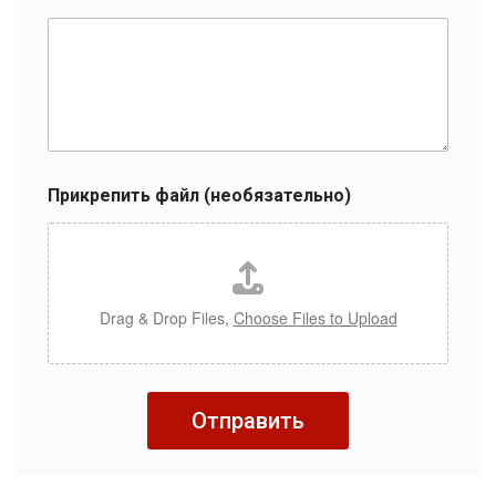
Прикрепить файл (необязательно)
Drag & Drop Files,
Choose Files to Upload
Отправить