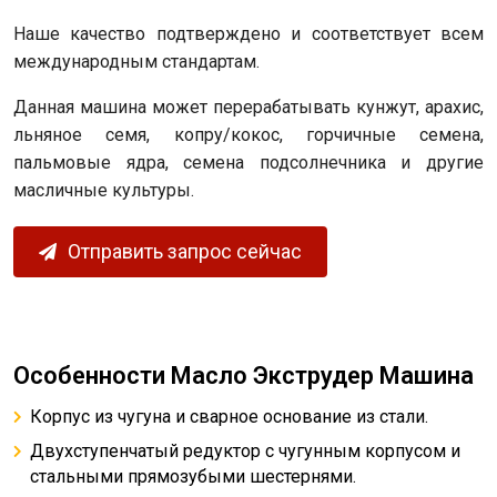
Наше качество подтверждено и соответствует всем
международным стандартам.
Данная машина может перерабатывать кунжут, арахис,
льняное семя, копру/кокос, горчичные семена,
пальмовые ядра, семена подсолнечника и другие
масличные культуры.
Отправить запрос сейчас
Особенности Масло Экструдер Машина
Корпус из чугуна и сварное основание из стали.
Двухступенчатый редуктор с чугунным корпусом и
стальными прямозубыми шестернями.