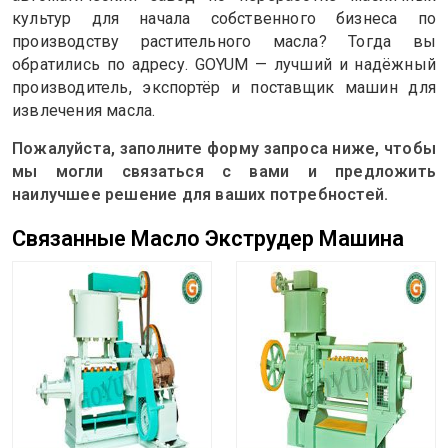
культур
для начала собственного бизнеса по
производству растительного масла? Тогда вы
обратились по адресу. GOYUM — лучший и надёжный
производитель, экспортёр и поставщик машин для
извлечения масла.
Пожалуйста, заполните форму запроса ниже, чтобы
мы могли связаться с вами и предложить
наилучшее решение для ваших потребностей.
Связанные Масло Экструдер Машина