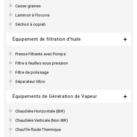
Casse graines
Laminoir à Flocons
Séchoir à coprah
Équipement de filtration d’huile
Presse Filtrante avec Pompe
Filtre à feuilles sous pression
Filtre de polissage
Séparateur Vibro
Équipements de Génération de Vapeur
Chaudière Horizontale (IBR)
Chaudière Verticale (Non IBR)
Chauffe-fluide Thermique