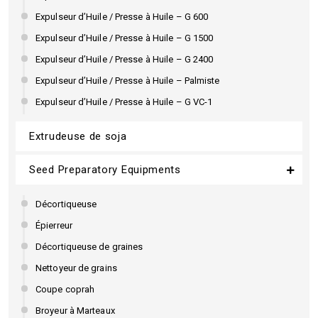
Expulseur d’Huile / Presse à Huile – G 600
Expulseur d’Huile / Presse à Huile – G 1500
Expulseur d’Huile / Presse à Huile – G 2400
Expulseur d’Huile / Presse à Huile – Palmiste
Expulseur d’Huile / Presse à Huile – G VC-1
Extrudeuse de soja
Seed Preparatory Equipments
Décortiqueuse
Épierreur
Décortiqueuse de graines
Nettoyeur de grains
Coupe coprah
Broyeur à Marteaux