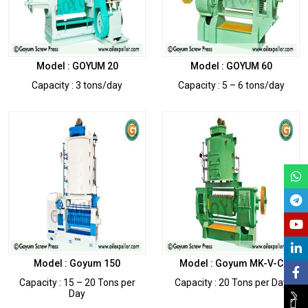
Model : GOYUM 20
Model : GOYUM 60
Capacity : 3 tons/day
Capacity : 5 – 6 tons/day
Model : Goyum 150
Model : Goyum MK-V-C
Capacity : 15 – 20 Tons per
Capacity : 20 Tons per Day
Day