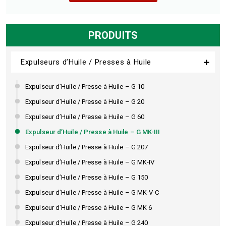
PRODUITS
Expulseurs d’Huile / Presses à Huile
Expulseur d’Huile / Presse à Huile – G 10
Expulseur d’Huile / Presse à Huile – G 20
Expulseur d’Huile / Presse à Huile – G 60
Expulseur d’Huile / Presse à Huile – G MK-III
Expulseur d’Huile / Presse à Huile – G 207
Expulseur d’Huile / Presse à Huile – G MK-IV
Expulseur d’Huile / Presse à Huile – G 150
Expulseur d’Huile / Presse à Huile – G MK-V-C
Expulseur d’Huile / Presse à Huile – G MK 6
Expulseur d’Huile / Presse à Huile – G 240