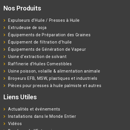
Nos Produits
Expulseurs d’Huile / Presses à Huile
Extrudeuse de soja
Équipements de Préparation des Graines
Équipement de filtration d’huile
Équipements de Génération de Vapeur
Usine d’extraction de solvant
Raffinerie d’Huiles Comestibles
Usine poisson, volaille & alimentation animale
Broyeurs EFB, MSW, plastiques et industriels
Pièces pour presses à huile palmiste et autres
Liens Utiles
Actualités et événements
Installations dans le Monde Entier
Vidéos