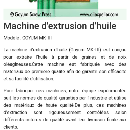
Machine d’extrusion d’huile
Modèle : GOYUM MK-III
La machine d’extrusion d’huile (Goyum MK-III) est conçue
pour extraire l’huile à partir de graines et de noix
oléagineuses.Cette machine est fabriquée avec des
matériaux de première qualité afin de garantir son efficacité
et sa facilité d’utilisation.
Pour fabriquer ces machines, notre équipe expérimentée
suit les normes de qualité garanties par l’industrie et utilise
des matériaux de haute qualité.De plus, ces machines
d’extraction sont rigoureusement contrôlées selon
différents critères de qualité avant leur livraison finale aux
clients.