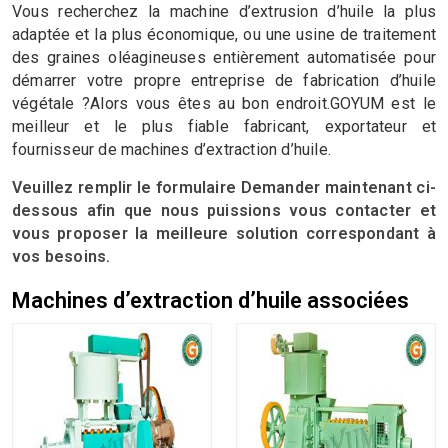
Vous recherchez la machine d’extrusion d’huile la plus
adaptée et la plus économique, ou une usine de traitement
des graines oléagineuses entièrement automatisée pour
démarrer votre propre entreprise de fabrication d’huile
végétale ?Alors vous êtes au bon endroit.GOYUM est le
meilleur et le plus fiable fabricant, exportateur et
fournisseur de machines d’extraction d’huile.
Veuillez remplir le formulaire Demander maintenant ci-
dessous afin que nous puissions vous contacter et
vous proposer la meilleure solution correspondant à
vos besoins.
Machines d’extraction d’huile associées