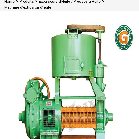
Home
Produits
Expulseurs d’Huile / Presses à Huile
Machine d’extrusion d’huile