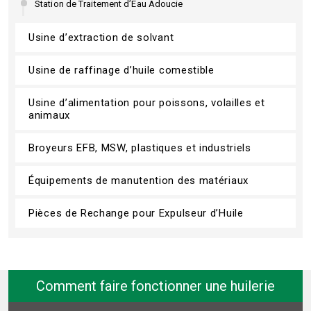
Station de Traitement d’Eau Adoucie
Usine d’extraction de solvant
Usine de raffinage d’huile comestible
Usine d’alimentation pour poissons, volailles et
animaux
Broyeurs EFB, MSW, plastiques et industriels
Équipements de manutention des matériaux
Pièces de Rechange pour Expulseur d’Huile
Comment faire fonctionner une huilerie