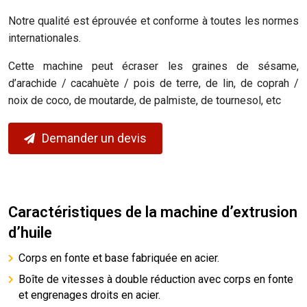
Notre qualité est éprouvée et conforme à toutes les normes
internationales.
Cette machine peut écraser les graines de sésame,
d’arachide / cacahuète / pois de terre, de lin, de coprah /
noix de coco, de moutarde, de palmiste, de tournesol, etc
Demander un devis
Caractéristiques de la machine d’extrusion
d’huile
Corps en fonte et base fabriquée en acier.
Boîte de vitesses à double réduction avec corps en fonte
et engrenages droits en acier.