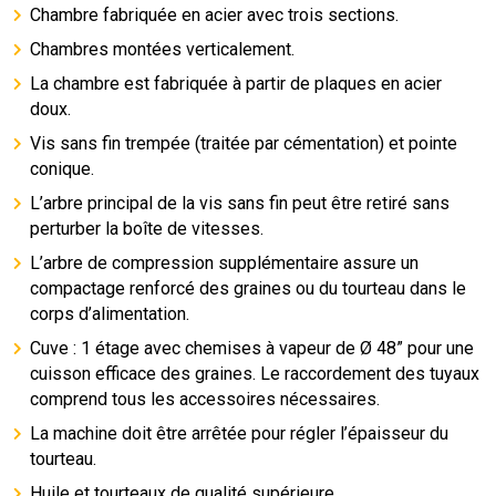
Chambre fabriquée en acier avec trois sections.
Chambres montées verticalement.
La chambre est fabriquée à partir de plaques en acier
doux.
Vis sans fin trempée (traitée par cémentation) et pointe
conique.
L’arbre principal de la vis sans fin peut être retiré sans
perturber la boîte de vitesses.
L’arbre de compression supplémentaire assure un
compactage renforcé des graines ou du tourteau dans le
corps d’alimentation.
Cuve : 1 étage avec chemises à vapeur de Ø 48” pour une
cuisson efficace des graines. Le raccordement des tuyaux
comprend tous les accessoires nécessaires.
La machine doit être arrêtée pour régler l’épaisseur du
tourteau.
Huile et tourteaux de qualité supérieure.