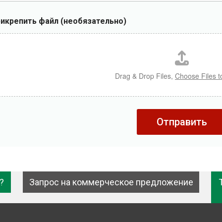
икрепить файл (необязательно)
Drag & Drop Files,
Choose Files t
Отправить
?
Запрос на коммерческое предложение