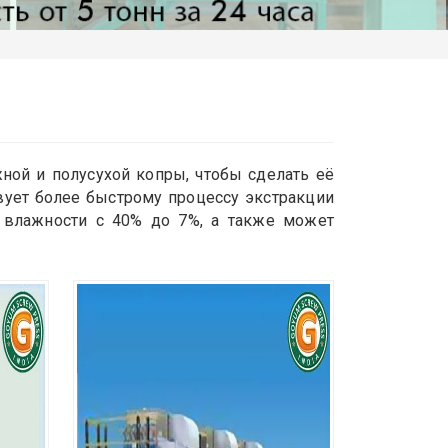
ной и полусухой копры, чтобы сделать её
вует более быстрому процессу экстракции
 влажности с 40% до 7%, а также может