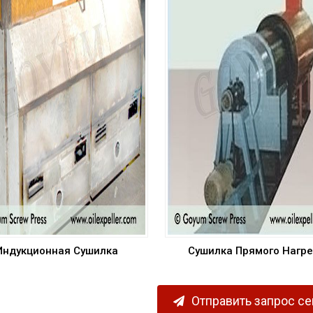
Индукционная Сушилка
Сушилка Прямого Нагре
Отправить запрос с