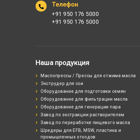
Телефон
+91 950 176 5000
+91 950 176 5000
Наша продукция
Маслопрессы / Прессы для отжима масла
Экструдер для сои
Оборудование для подготовки семян
Оборудование для фильтрации масла
Оборудование для генерации пара
Завод по экстракции растворителем
Завод по переработке пищевого масла
Шредеры для EFB, MSW, пластика и
промышленных отходов