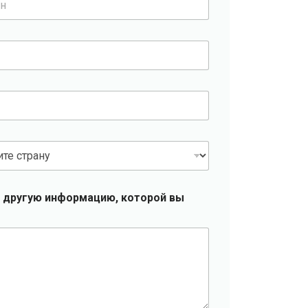
 другую информацию, которой вы