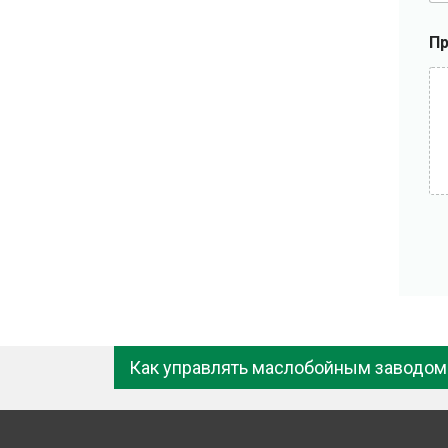
Пр
Как управлять маслобойным заводом