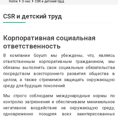
Home
О нас
CSR и детский труд
CSR и детский труд
Корпоративная социальная
ответственность
В компании Goyum мы убеждены, что, являясь
ответственным корпоративным гражданином, мы
обязаны выполнять свои социальные обязательства
посредством всестороннего развития общества в
целом, а также стремимся защищать окружающую
среду для будущих поколений.
Мы строго соблюдаем международные нормы по
контролю загрязнения и обеспечиваем минимальное
негативное воздействие на окружающую среду,
одновременно поощряя всех заинтересованных