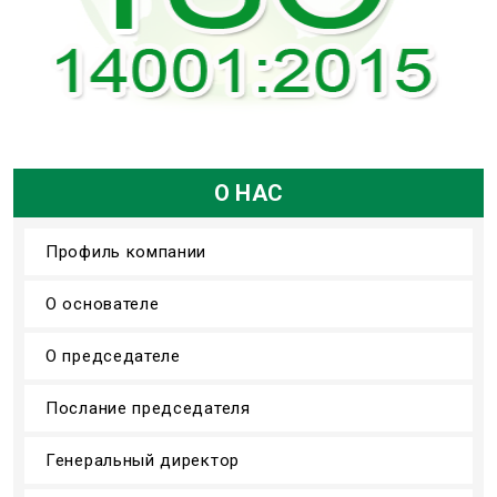
О НАС
Профиль компании
О основателе
О председателе
Послание председателя
Генеральный директор