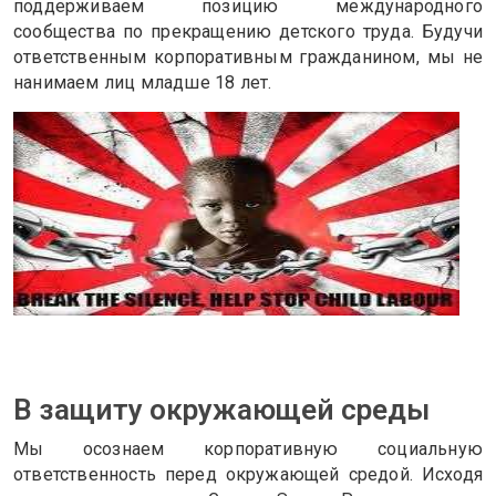
поддерживаем позицию международного
сообщества по прекращению детского труда. Будучи
ответственным корпоративным гражданином, мы не
нанимаем лиц младше 18 лет.
В защиту окружающей среды
Мы осознаем корпоративную социальную
ответственность перед окружающей средой. Исходя