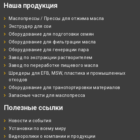
Наша продукция
Маслопрессы / Прессы для отжима масла
Экструдер для сои
Оборудование для подготовки семян
Оборудование для фильтрации масла
Оборудование для генерации пара
Завод по экстракции растворителем
Завод по переработке пищевого масла
Шредеры для EFB, MSW, пластика и промышленных
отходов
Оборудование для транспортировки материалов
Запасные части для маслопресса
Полезные ссылки
Новости и события
Установки по всему миру
Видеоролики о компании и продукции