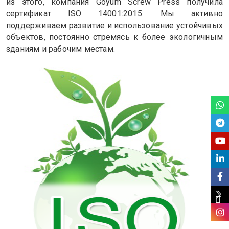
из этого, компания Goyum Screw Press получила
сертификат ISO 14001:2015. Мы активно
поддерживаем развитие и использование устойчивых
объектов, постоянно стремясь к более экологичным
зданиям и рабочим местам.