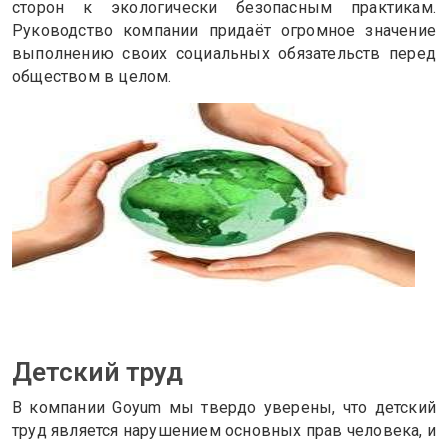
сторон к экологически безопасным практикам.
Руководство компании придаёт огромное значение
выполнению своих социальных обязательств перед
обществом в целом.
Детский труд
В компании Goyum мы твердо уверены, что детский
труд является нарушением основных прав человека, и