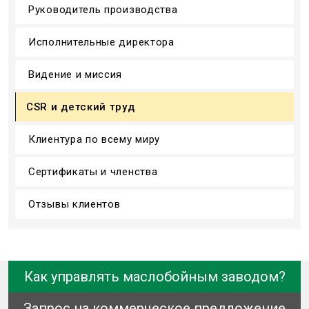
Руководитель производства
Исполнительные директора
Видение и миссия
CSR и детский труд
Клиентура по всему миру
Сертификаты и членства
Отзывы клиентов
Как управлять маслобойным заводом?
Запрос на коммерческое предложение