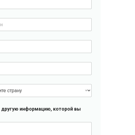
 другую информацию, которой вы