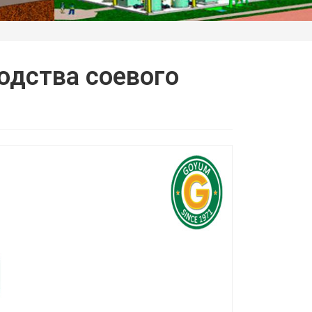
одства соевого