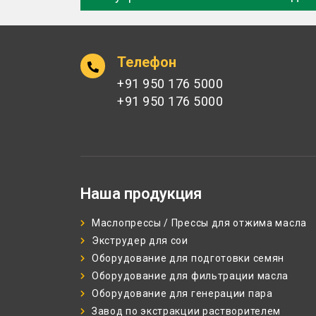
Телефон
+91 950 176 5000
+91 950 176 5000
Наша продукция
Маслопрессы / Прессы для отжима масла
Экструдер для сои
Оборудование для подготовки семян
Оборудование для фильтрации масла
Оборудование для генерации пара
Завод по экстракции растворителем