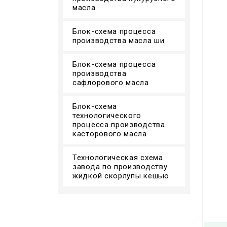
масла
Блок-схема процесса
производства масла ши
Блок-схема процесса
производства
сафлорового масла
Блок-схема
технологического
процесса производства
касторового масла
Технологическая схема
завода по производству
жидкой скорлупы кешью