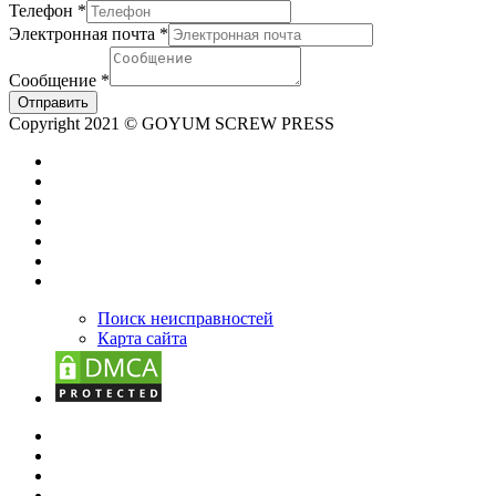
Телефон
*
Электронная почта
*
Сообщение
*
Отправить
Copyright 2021 © GOYUM SCREW PRESS
Поиск неисправностей
Карта сайта