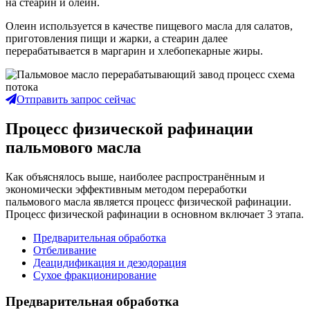
на стеарин и олеин.
Олеин используется в качестве пищевого масла для салатов,
приготовления пищи и жарки, а стеарин далее
перерабатывается в маргарин и хлебопекарные жиры.
Отправить запрос сейчас
Процесс физической рафинации
пальмового масла
Как объяснялось выше, наиболее распространённым и
экономически эффективным методом переработки
пальмового масла является процесс физической рафинации.
Процесс физической рафинации в основном включает 3 этапа.
Предварительная обработка
Отбеливание
Деацидификация и дезодорация
Сухое фракционирование
Предварительная обработка