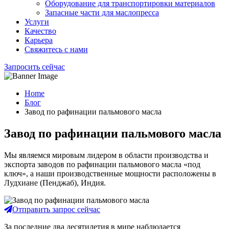
Оборудование для транспортировки материалов
Запасные части для маслопресса
Услуги
Качество
Карьера
Свяжитесь с нами
Запросить сейчас
Home
Блог
Завод по рафинации пальмового масла
Завод по рафинации пальмового масла
Мы являемся мировым лидером в области производства и
экспорта заводов по рафинации пальмового масла «под
ключ», а наши производственные мощности расположены в
Лудхиане (Пенджаб), Индия.
Отправить запрос сейчас
За последние два десятилетия в мире наблюдается