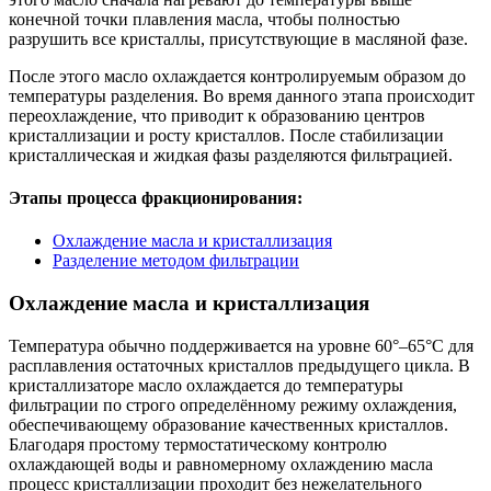
конечной точки плавления масла, чтобы полностью
разрушить все кристаллы, присутствующие в масляной фазе.
После этого масло охлаждается контролируемым образом до
температуры разделения. Во время данного этапа происходит
переохлаждение, что приводит к образованию центров
кристаллизации и росту кристаллов. После стабилизации
кристаллическая и жидкая фазы разделяются фильтрацией.
Этапы процесса фракционирования:
Охлаждение масла и кристаллизация
Разделение методом фильтрации
Охлаждение масла и кристаллизация
Температура обычно поддерживается на уровне 60°–65°C для
расплавления остаточных кристаллов предыдущего цикла. В
кристаллизаторе масло охлаждается до температуры
фильтрации по строго определённому режиму охлаждения,
обеспечивающему образование качественных кристаллов.
Благодаря простому термостатическому контролю
охлаждающей воды и равномерному охлаждению масла
процесс кристаллизации проходит без нежелательного