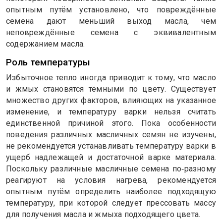
опытным путём установлено, что повреждённые
семена дают меньший выход масла, чем
неповреждённые семена с эквивалентным
содержанием масла.
Роль температуры
Избыточное тепло иногда приводит к тому, что масло
и жмых становятся тёмными по цвету. Существует
множество других факторов, влияющих на указанное
изменение, и температуру варки нельзя считать
единственной причиной этого. Пока особенности
поведения различных масличных семян не изучены,
не рекомендуется устанавливать температуру варки в
ущерб надлежащей и достаточной варке материала.
Поскольку различные масличные семена по‑разному
реагируют на условия нагрева, рекомендуется
опытным путём определить наиболее подходящую
температуру, при которой следует прессовать массу
для получения масла и жмыха подходящего цвета.