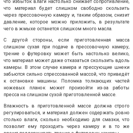
что избыток влаги настолько снижает сопротивление,
что материал будет слишком свободно скользить
через прессовочную камеру и, таким образом, снизит
давление, которое можно приложить, в результате
чего в жмыхе останется слишком много масла.
С другой стороны, если приготовленная масса
слишком сухая при подаче в прессовочную камеру,
трение о футеровку может быть настолько велико,
что материал может даже отказаться скользить вдоль
камеры. В этом случае камера и прессующие шнеки
забьются сильно спрессованной массой, что приведёт
к остановке машины. Поломка толкающих частей
ножевых планок может произойти из‑за работы
пресса на слишком сухой приготовленной массе.
Влажность в приготовленной массе должна строго
регулироваться, и материал должен содержать ровно
столько влаги, сколько необходимо для смазки, что
позволит ему проходить через камеру и в то же