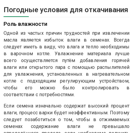
Погодные условия для откачивания
Роль влажности
Одной из частых причин трудностей при извлечении
масла является избыток влаги в семенах. Всегда
следует иметь в виду, что влага и тепло необходимы
в варочном котле. Увлажнение материала лучше
всего осуществляется путём добавления горячей
влаги или открытого пара с помощью распылителей
для увлажнения, установленных в нагревательном
котле с подходящим регулирующим устройством,
чтобы его можно было контролировать в
соответствии с потребностями.
Если семена изначально содержат высокий процент
влаги, процесс варки будет неэффективным. Поэтому
следует позаботиться о том, чтобы в отжимаемых
семенах содержание влаги не превышало