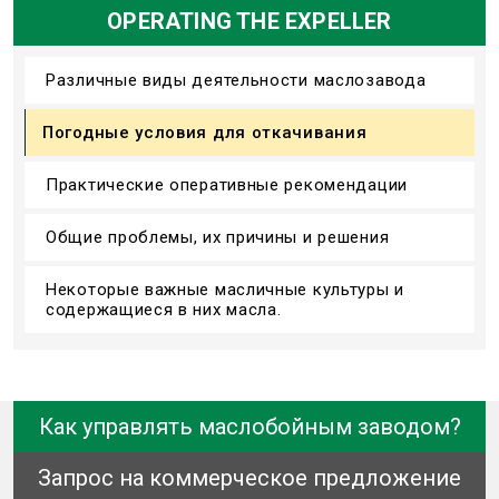
OPERATING THE EXPELLER
Различные виды деятельности маслозавода
Погодные условия для откачивания
Практические оперативные рекомендации
Общие проблемы, их причины и решения
Некоторые важные масличные культуры и
содержащиеся в них масла.
Как управлять маслобойным заводом?
Запрос на коммерческое предложение