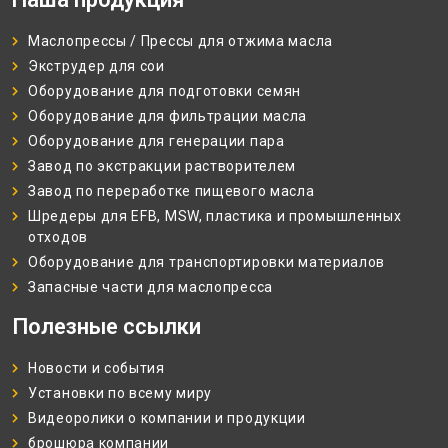
Маслопрессы / Прессы для отжима масла
Экструдер для сои
Оборудование для подготовки семян
Оборудование для фильтрации масла
Оборудование для генерации пара
Завод по экстракции растворителем
Завод по переработке пищевого масла
Шредеры для EFB, MSW, пластика и промышленных
отходов
Оборудование для транспортировки материалов
Запасные части для маслопресса
Полезные ссылки
Новости и события
Установки по всему миру
Видеоролики о компании и продукции
брошюра компании