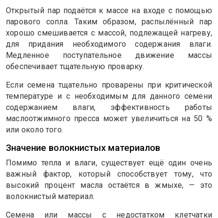
Открытый пар подаётся к массе на входе с помощью
парового сопла. Таким образом, распылённый пар
хорошо смешивается с массой, подлежащей нагреву,
для придания необходимого содержания влаги.
Медленное поступательное движение массы
обеспечивает тщательную проварку.
Если семена тщательно проварены при критической
температуре и с необходимым для данного семени
содержанием влаги, эффективность работы
маслоотжимного пресса может увеличиться на 50 %
или около того.
Значение волокнистых материалов
Помимо тепла и влаги, существует ещё один очень
важный фактор, который способствует тому, что
высокий процент масла остаётся в жмыхе, — это
волокнистый материал.
Семена или массы с недостатком клетчатки