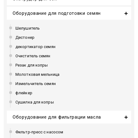
Оборудование для подготовки семян
Шелушитель
Дестонер
декортикатор семян
Очиститель семян
Резак для копры
Молотковая мельница
Измельчитель семян
флейкер
Сушилка для копры
Оборудование для фильтрации масла
Фильтр-пресс с насосом