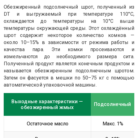
Обезжиренный подсолнечный шрот, полученный из
DT и выгружаемый при температуре 110°C,
охлаждается до температуры на 10°C выше
температуры окружающей среды. Этот охлаждённый
шрот содержит некоторое количество комков —
около 10–15% в зависимости от режима работы и
качества пара. Эти комки просеиваются и
измельчаются до необходимого размера сита.
Полученный продукт является конечным продуктом и
называется обезжиренным подсолнечным шротом.
Затем он фасуется в мешки по 50–75 кг с помощью
автоматической упаковочной машины.
Выходные характеристики —
Подсолнечный
обезжиренный жмых
Остаточное масло
Макс. 1%