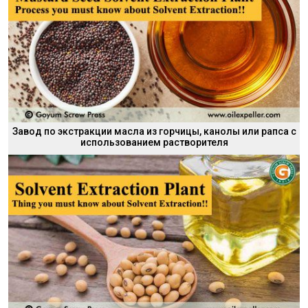
Завод по экстракции масла из горчицы, канолы или рапса с
использованием растворителя