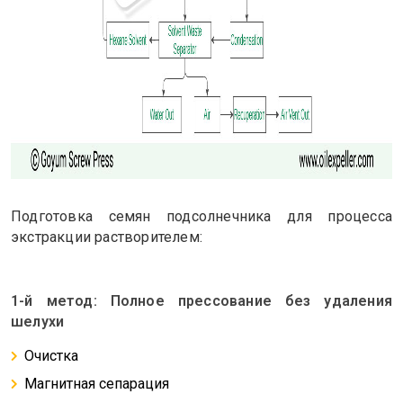
Подготовка семян подсолнечника для процесса
экстракции растворителем:
1-й метод: Полное прессование без удаления
шелухи
Очистка
Магнитная сепарация