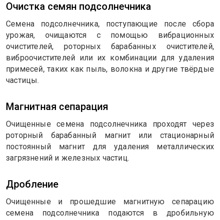
Очистка семян подсолнечника
Семена подсолнечника, поступающие после сбора
урожая, очищаются с помощью вибрационных
очистителей, роторных барабанных очистителей,
виброочистителей или их комбинации для удаления
примесей, таких как пыль, волокна и другие твёрдые
частицы.
Магнитная сепарация
Очищенные семена подсолнечника проходят через
роторный барабанный магнит или стационарный
постоянный магнит для удаления металлических
загрязнений и железных частиц.
Дробление
Очищенные и прошедшие магнитную сепарацию
семена подсолнечника подаются в дробильную