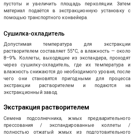
пустоты и увеличить площадь перколяции. Затем
материал подаётся в экстракционную установку с
помощью транспортного конвейера.
Сушилка-охладитель
Допустимая температура для экстракции
растворителем составляет 55°C, а влажность — около
8–9%. Коллеты, выходящие из экспандера, проходят
через сушилку-охладитель, где их температура и
влажность снижаются до необходимого уровня, после
чего они становятся пригодными для процесса
экстракции растворителем и подаются на
экстракционный завод.
Экстракция растворителем
Семена подсолнечника, жмых предварительного
прессования / экспандированные коллеты /
полностью отжатый жмых из подготовительного