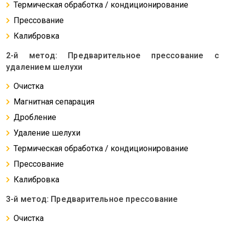
Термическая обработка / кондиционирование
Прессование
Калибровка
2-й метод: Предварительное прессование с
удалением шелухи
Очистка
Магнитная сепарация
Дробление
Удаление шелухи
Термическая обработка / кондиционирование
Прессование
Калибровка
3-й метод: Предварительное прессование
Очистка