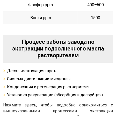
Фосфор ppm
400–600
Воски ppm
1500
Процесс работы завода по
экстракции подсолнечного масла
растворителем
Десольвентизация шрота
Система дистилляции мисцеллы
Конденсация и регенерация растворителя
Установка рекуперации (абсорбция и десорбция)
Нажмите здесь, чтобы подробно ознакомиться с
вышеуказанными процессами экстракции