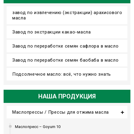
завод по извлечению (экстракции) арахисового
масла
Завод по экстракции какао-масла
Завод по переработке семян сафлора в масло
Завод по переработке семян баобаба в масло
Подсолнечное масло: всё, что нужно знать
НАША ПРОДУКЦИЯ
Маслопрессы / Прессы для отжима масла
Маслопресс – Goyum 10