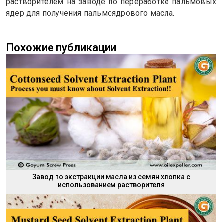
растворителем на заводе по переработке пальмовых
ядер для получения пальмоядрового масла.
Похожие публикации
Завод по экстракции масла из семян хлопка с
использованием растворителя