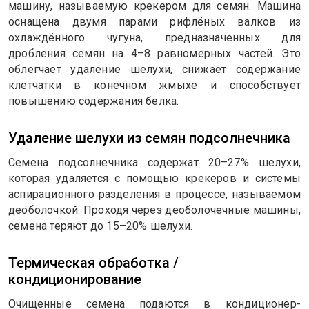
машину, называемую крекером для семян. Машина
оснащена двумя парами рифлёных валков из
охлаждённого чугуна, предназначенных для
дробления семян на 4–8 равномерных частей. Это
облегчает удаление шелухи, снижает содержание
клетчатки в конечном жмыхе и способствует
повышению содержания белка.
Удаление шелухи из семян подсолнечника
Семена подсолнечника содержат 20–27% шелухи,
которая удаляется с помощью крекеров и системы
аспирационного разделения в процессе, называемом
деоболочкой. Проходя через деоболочечные машины,
семена теряют до 15–20% шелухи.
Термическая обработка /
кондиционирование
Очищенные семена подаются в кондиционер-