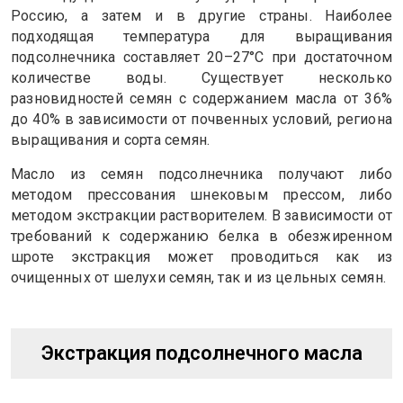
Россию, а затем и в другие страны. Наиболее
подходящая температура для выращивания
подсолнечника составляет 20–27°C при достаточном
количестве воды. Существует несколько
разновидностей семян с содержанием масла от 36%
до 40% в зависимости от почвенных условий, региона
выращивания и сорта семян.
Масло из семян подсолнечника получают либо
методом прессования шнековым прессом, либо
методом экстракции растворителем. В зависимости от
требований к содержанию белка в обезжиренном
шроте экстракция может проводиться как из
очищенных от шелухи семян, так и из цельных семян.
Экстракция подсолнечного масла