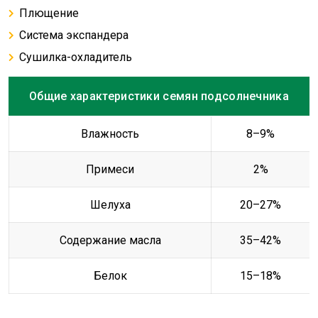
Плющение
Система экспандера
Сушилка-охладитель
Общие характеристики семян подсолнечника
Влажность
8–9%
Примеси
2%
Шелуха
20–27%
Содержание масла
35–42%
Белок
15–18%