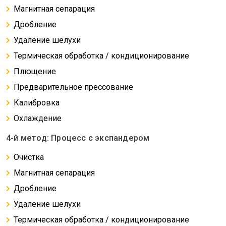
Магнитная сепарация
Дробление
Удаление шелухи
Термическая обработка / кондиционирование
Плющение
Предварительное прессование
Калибровка
Охлаждение
4-й метод: Процесс с экспандером
Очистка
Магнитная сепарация
Дробление
Удаление шелухи
Термическая обработка / кондиционирование