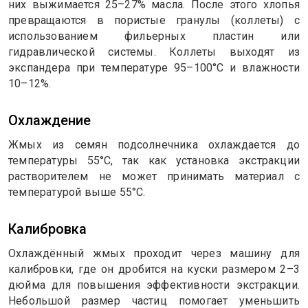
них выжимается 25–27% масла. После этого хлопья
превращаются в пористые гранулы (коллеты) с
использованием фильерных пластин или
гидравлической системы. Коллеты выходят из
экспандера при температуре 95–100°C и влажности
10–12%.
Охлаждение
Жмых из семян подсолнечника охлаждается до
температуры 55°C, так как установка экстракции
растворителем не может принимать материал с
температурой выше 55°C.
Калибровка
Охлаждённый жмых проходит через машину для
калибровки, где он дробится на куски размером 2–3
дюйма для повышения эффективности экстракции.
Небольшой размер частиц помогает уменьшить