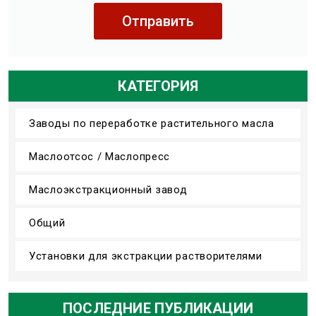
Отправить
КАТЕГОРИЯ
Заводы по переработке растительного масла
Маслоотсос / Маслопресс
Маслоэкстракционный завод
Общий
Установки для экстракции растворителями
ПОСЛЕДНИЕ ПУБЛИКАЦИИ