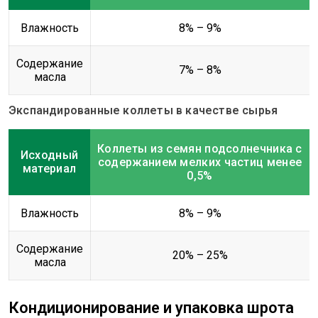
Влажность
8% – 9%
Содержание
7% – 8%
масла
Экспандированные коллеты в качестве сырья
Коллеты из семян подсолнечника с
Исходный
содержанием мелких частиц менее
материал
0,5%
Влажность
8% – 9%
Содержание
20% – 25%
масла
Кондиционирование и упаковка шрота