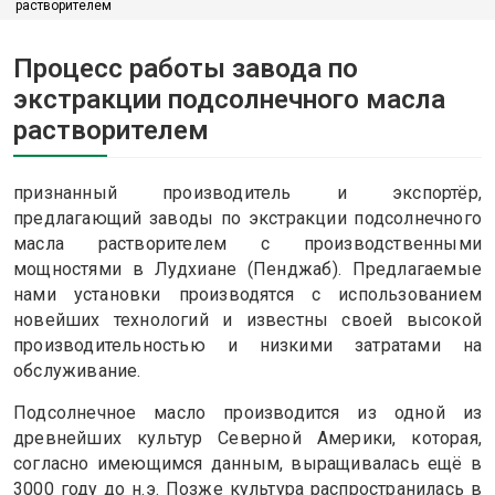
растворителем
Процесс работы завода по
экстракции подсолнечного масла
растворителем
признанный производитель и экспортёр,
предлагающий заводы по экстракции подсолнечного
масла растворителем с производственными
мощностями в Лудхиане (Пенджаб). Предлагаемые
нами установки производятся с использованием
новейших технологий и известны своей высокой
производительностью и низкими затратами на
обслуживание.
Подсолнечное масло производится из одной из
древнейших культур Северной Америки, которая,
согласно имеющимся данным, выращивалась ещё в
3000 году до н.э. Позже культура распространилась в