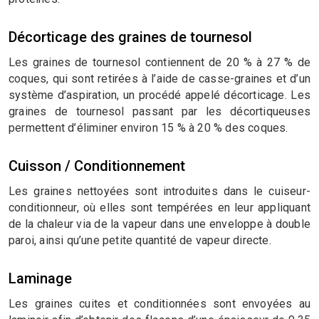
Décorticage des graines de tournesol
Les graines de tournesol contiennent de 20 % à 27 % de
coques, qui sont retirées à l’aide de casse-graines et d’un
système d’aspiration, un procédé appelé décorticage. Les
graines de tournesol passant par les décortiqueuses
permettent d’éliminer environ 15 % à 20 % des coques.
Cuisson / Conditionnement
Les graines nettoyées sont introduites dans le cuiseur-
conditionneur, où elles sont tempérées en leur appliquant
de la chaleur via de la vapeur dans une enveloppe à double
paroi, ainsi qu’une petite quantité de vapeur directe.
Laminage
Les graines cuites et conditionnées sont envoyées au