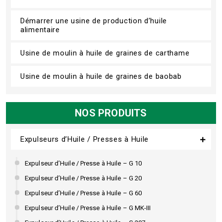
Démarrer une usine de production d’huile
alimentaire
Usine de moulin à huile de graines de carthame
Usine de moulin à huile de graines de baobab
NOS PRODUITS
Expulseurs d’Huile / Presses à Huile
Expulseur d’Huile / Presse à Huile – G 10
Expulseur d’Huile / Presse à Huile – G 20
Expulseur d’Huile / Presse à Huile – G 60
Expulseur d’Huile / Presse à Huile – G MK-III