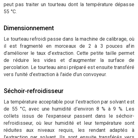
peut pas traiter un tourteau dont la température dépasse
55 °C.
Dimensionnement
Le tourteau refroidi passe dans la machine de calibrage, où
il est fragmenté en morceaux de 2 à 3 pouces afin
d’améliorer le taux d’extraction. Cette petite taille permet
de réduire les vides et d’augmenter la surface de
percolation. Le tourteau ainsi préparé est ensuite transféré
vers l’unité d’extraction à l’aide d’un convoyeur.
Séchoir-refroidisseur
La température acceptable pour l’extraction par solvant est
de 55 °C, avec une humidité d’environ 8 % à 9 %. Les
collets issus de l’expanseur passent dans le séchoir-
refroidisseur, où leur humidité et leur température sont
réduites aux niveaux requis, les rendant adaptés à
l’extraction par solvant. Ils sont ensuite transférés vers