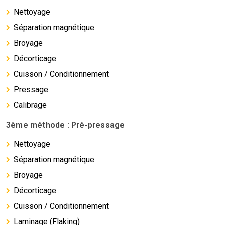
Nettoyage
Séparation magnétique
Broyage
Décorticage
Cuisson / Conditionnement
Pressage
Calibrage
3ème méthode : Pré-pressage
Nettoyage
Séparation magnétique
Broyage
Décorticage
Cuisson / Conditionnement
Laminage (Flaking)