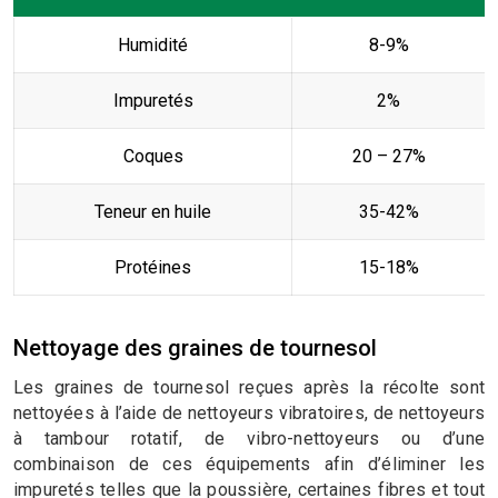
Humidité
8-9%
Impuretés
2%
Coques
20 – 27%
Teneur en huile
35-42%
Protéines
15-18%
Nettoyage des graines de tournesol
Les graines de tournesol reçues après la récolte sont
nettoyées à l’aide de nettoyeurs vibratoires, de nettoyeurs
à tambour rotatif, de vibro-nettoyeurs ou d’une
combinaison de ces équipements afin d’éliminer les
impuretés telles que la poussière, certaines fibres et tout