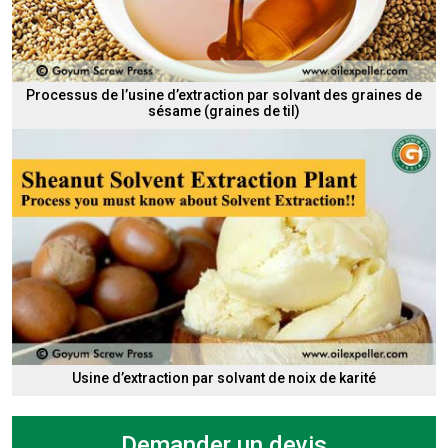
Processus de l’usine d’extraction par solvant des graines de
sésame (graines de til)
Usine d’extraction par solvant de noix de karité
Demander un devis