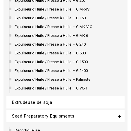
Expulseur d’Huile / Presse à Huile – G 207
Expulseur d’Huile / Presse à Huile – G MK-IV
Expulseur d’Huile / Presse à Huile – G 150
Expulseur d’Huile / Presse à Huile – G MK-V-C
Expulseur d’Huile / Presse à Huile – G MK 6
Expulseur d’Huile / Presse à Huile – G 240
Expulseur d’Huile / Presse à Huile – G 600
Expulseur d’Huile / Presse à Huile – G 1500
Expulseur d’Huile / Presse à Huile – G 2400
Expulseur d’Huile / Presse à Huile – Palmiste
Expulseur d’Huile / Presse à Huile – G VC-1
Extrudeuse de soja
Seed Preparatory Equipments
Décortiqueuse