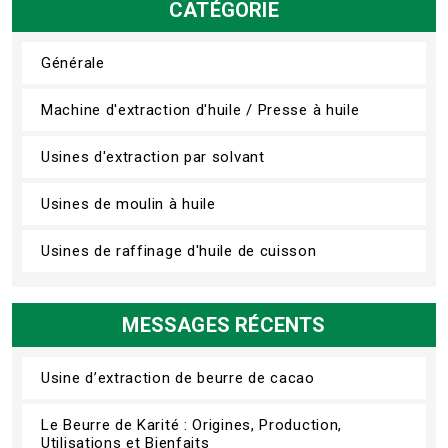
CATÉGORIE
Générale
Machine d'extraction d'huile / Presse à huile
Usines d'extraction par solvant
Usines de moulin à huile
Usines de raffinage d'huile de cuisson
MESSAGES RÉCENTS
Usine d’extraction de beurre de cacao
Le Beurre de Karité : Origines, Production,
Utilisations et Bienfaits