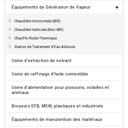
Équipements de Génération de Vapeur
Chaudière Horizontale (IBR)
Chaudière Verticale (Non IBR)
Chauffe-fluide Thermique
Station de Traitement d’Eau Adoucie
Usine d’extraction de solvant
Usine de raffinage d’huile comestible
Usine d’alimentation pour poissons, volailles et
animaux
Broyeurs EFB, MSW, plastiques et industriels
Équipements de manutention des matériaux