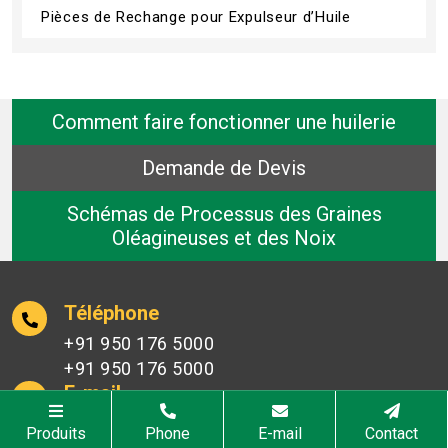
Pièces de Rechange pour Expulseur d’Huile
Comment faire fonctionner une huilerie
Demande de Devis
Schémas de Processus des Graines
Oléagineuses et des Noix
Téléphone
+91 950 176 5000
+91 950 176 5000
E-mail
sales@oilmillmachinery.com
Produits
Phone
E-mail
Contact