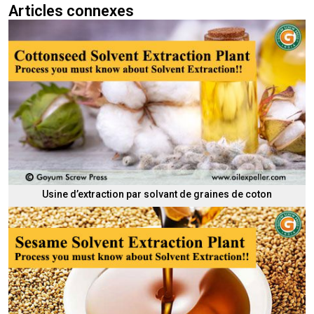
Articles connexes
Usine d’extraction par solvant de graines de coton