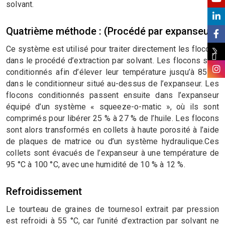
solvant.
Quatrième méthode : (Procédé par expanseur)
Ce système est utilisé pour traiter directement les flocons
dans le procédé d’extraction par solvant. Les flocons sont
conditionnés afin d’élever leur température jusqu’à 85 °C
dans le conditionneur situé au-dessus de l’expanseur. Les
flocons conditionnés passent ensuite dans l’expanseur
équipé d’un système « squeeze-o-matic », où ils sont
comprimés pour libérer 25 % à 27 % de l’huile. Les flocons
sont alors transformés en collets à haute porosité à l’aide
de plaques de matrice ou d’un système hydraulique.Ces
collets sont évacués de l’expanseur à une température de
95 °C à 100 °C, avec une humidité de 10 % à 12 %.
Refroidissement
Le tourteau de graines de tournesol extrait par pression
est refroidi à 55 °C, car l’unité d’extraction par solvant ne