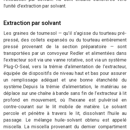
l’unité d’extraction par solvant.
Extraction par solvant
Les graines de tournesol — qu’il s’agisse du tourteau pré-
pressé, des collets expansés ou du tourteau entièrement
pressé provenant de la section préparatoire — sont
transportées par un convoyeur Redler et alimentées dans
l’extracteur soit via une vanne rotative, soit via un système
Plug-O-Seal, vers la trémie d’alimentation de l’extracteur,
équipée de dispositifs de niveau haut et bas pour assurer
un remplissage adéquat et une bonne étanchéité du
système.Depuis la trémie d’alimentation, le matériau se
déplace sur une chaîne à bande sans fin de l’extracteur à lit
profond en mouvement, où l’hexane est pulvérisé en
contre-courant sur le lit mobile de matière. Le solvant
percole et pénètre à travers le lit, dissolvant l’huile au
passage. Le mélange huile-solvant obtenu est appelé
miscella. La miscella provenant du dernier compartiment