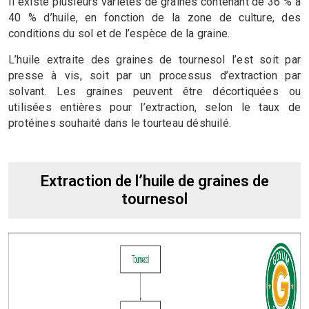
Il existe plusieurs variétés de graines contenant de 36 % à
40 % d’huile, en fonction de la zone de culture, des
conditions du sol et de l’espèce de la graine.
L’huile extraite des graines de tournesol l’est soit par
presse à vis, soit par un processus d’extraction par
solvant. Les graines peuvent être décortiquées ou
utilisées entières pour l’extraction, selon le taux de
protéines souhaité dans le tourteau déshuilé.
Extraction de l’huile de graines de
tournesol