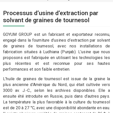
Processus d’usine d’extraction par
solvant de graines de tournesol
GOYUM GROUP est un fabricant et exportateur reconnu,
engagé dans la fourniture d’usines d’extraction par solvant
de graines de tournesol, avec nos installations de
fabrication situées à Ludhiana (Punjab). L’usine que nous
proposons est fabriquée en utilisant les technologies les
plus récentes et est reconnue pour ses hautes
performances et son faible entretien.
L’huile de graines de tournesol est issue de la graine la
plus ancienne d’Amérique du Nord, qui était cultivée vers
3000 av. J.-C., selon les archives disponibles. Elle a
ensuite été introduite en Russie, puis dans d’autres pays.
La température la plus favorable à la culture du tournesol
est de 20 à 27 °C, avec une disponibilité abondante en eau.