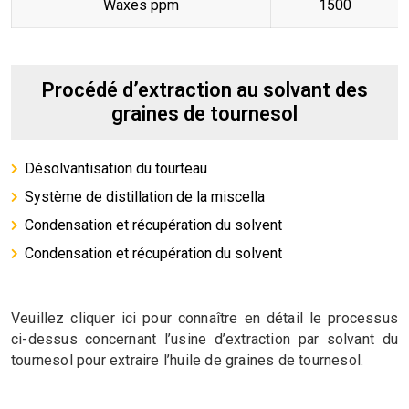
Waxes ppm
1500
Procédé d’extraction au solvant des
graines de tournesol
Désolvantisation du tourteau
Système de distillation de la miscella
Condensation et récupération du solvent
Condensation et récupération du solvent
Veuillez cliquer ici pour connaître en détail le processus
ci-dessus concernant l’usine d’extraction par solvant du
tournesol pour extraire l’huile de graines de tournesol.