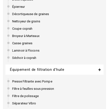
Épierreur
Décortiqueuse de graines
Nettoyeur de grains
Coupe coprah
Broyeur à Marteaux
Casse graines
Laminoir à Flocons
Séchoir à coprah
Équipement de filtration d’huile
Presse Filtrante avec Pompe
Filtre à feuilles sous pression
Filtre de polissage
Séparateur Vibro