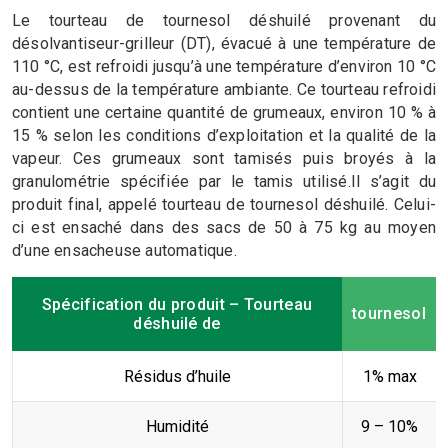
Le tourteau de tournesol déshuilé provenant du
désolvantiseur-grilleur (DT), évacué à une température de
110 °C, est refroidi jusqu’à une température d’environ 10 °C
au-dessus de la température ambiante. Ce tourteau refroidi
contient une certaine quantité de grumeaux, environ 10 % à
15 % selon les conditions d’exploitation et la qualité de la
vapeur. Ces grumeaux sont tamisés puis broyés à la
granulométrie spécifiée par le tamis utilisé.Il s’agit du
produit final, appelé tourteau de tournesol déshuilé. Celui-
ci est ensaché dans des sacs de 50 à 75 kg au moyen
d’une ensacheuse automatique.
Spécification du produit – Tourteau
tournesol
déshuilé de
Résidus d’huile
1% max
Humidité
9 – 10%