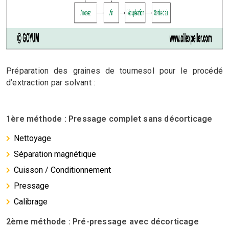
Préparation des graines de tournesol pour le procédé
d’extraction par solvant :
1ère méthode : Pressage complet sans décorticage
Nettoyage
Séparation magnétique
Cuisson / Conditionnement
Pressage
Calibrage
2ème méthode : Pré-pressage avec décorticage