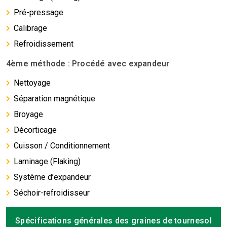
Pré-pressage
Calibrage
Refroidissement
4ème méthode : Procédé avec expandeur
Nettoyage
Séparation magnétique
Broyage
Décorticage
Cuisson / Conditionnement
Laminage (Flaking)
Système d’expandeur
Séchoir-refroidisseur
Spécifications générales des graines de tournesol