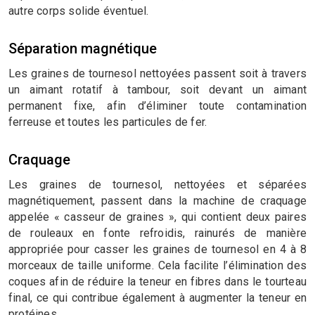
autre corps solide éventuel.
Séparation magnétique
Les graines de tournesol nettoyées passent soit à travers
un aimant rotatif à tambour, soit devant un aimant
permanent fixe, afin d’éliminer toute contamination
ferreuse et toutes les particules de fer.
Craquage
Les graines de tournesol, nettoyées et séparées
magnétiquement, passent dans la machine de craquage
appelée « casseur de graines », qui contient deux paires
de rouleaux en fonte refroidis, rainurés de manière
appropriée pour casser les graines de tournesol en 4 à 8
morceaux de taille uniforme. Cela facilite l’élimination des
coques afin de réduire la teneur en fibres dans le tourteau
final, ce qui contribue également à augmenter la teneur en
protéines.