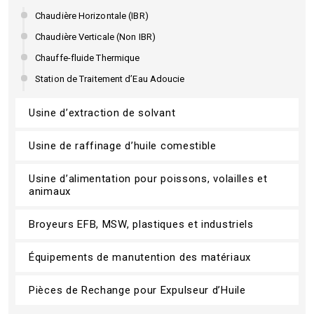
Chaudière Horizontale (IBR)
Chaudière Verticale (Non IBR)
Chauffe-fluide Thermique
Station de Traitement d’Eau Adoucie
Usine d’extraction de solvant
Usine de raffinage d’huile comestible
Usine d’alimentation pour poissons, volailles et
animaux
Broyeurs EFB, MSW, plastiques et industriels
Équipements de manutention des matériaux
Pièces de Rechange pour Expulseur d’Huile