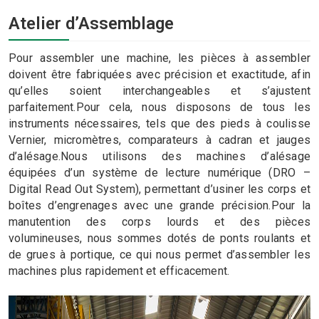
Atelier d’Assemblage
Pour assembler une machine, les pièces à assembler
doivent être fabriquées avec précision et exactitude, afin
qu’elles soient interchangeables et s’ajustent
parfaitement.Pour cela, nous disposons de tous les
instruments nécessaires, tels que des pieds à coulisse
Vernier, micromètres, comparateurs à cadran et jauges
d’alésage.Nous utilisons des machines d’alésage
équipées d’un système de lecture numérique (DRO –
Digital Read Out System), permettant d’usiner les corps et
boîtes d’engrenages avec une grande précision.Pour la
manutention des corps lourds et des pièces
volumineuses, nous sommes dotés de ponts roulants et
de grues à portique, ce qui nous permet d’assembler les
machines plus rapidement et efficacement.