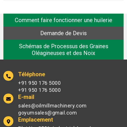
Comment faire fonctionner une huilerie
Demande de Devis
Schémas de Processus des Graines
Oléagineuses et des Noix
Téléphone
+91 950 176 5000
+91 950 176 5000
E-mail
sales@oilmillmachinery.com
goyumsales@gmail.com
Emplacement