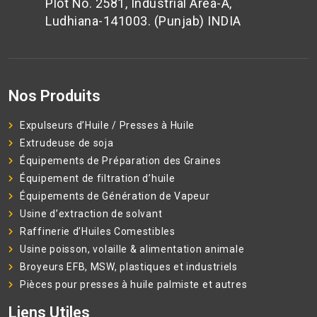
Plot No. 2581, Industrial Area-A,
Ludhiana-141003. (Punjab) INDIA
Nos Produits
Expulseurs d’Huile / Presses à Huile
Extrudeuse de soja
Équipements de Préparation des Graines
Équipement de filtration d’huile
Équipements de Génération de Vapeur
Usine d’extraction de solvant
Raffinerie d’Huiles Comestibles
Usine poisson, volaille & alimentation animale
Broyeurs EFB, MSW, plastiques et industriels
Pièces pour presses à huile palmiste et autres
Liens Utiles