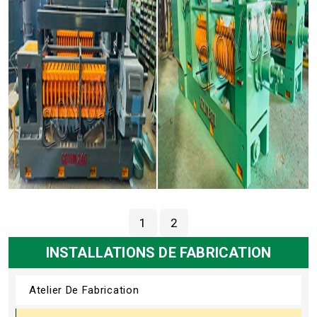
1
2
INSTALLATIONS DE FABRICATION
Atelier De Fabrication