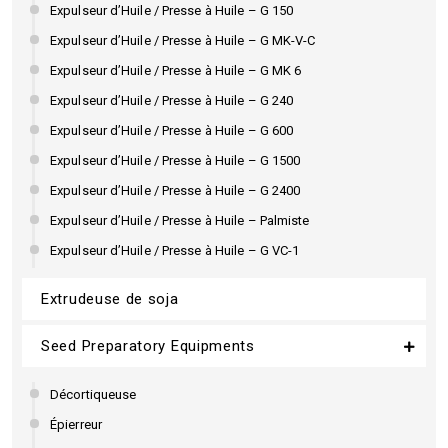
Expulseur d’Huile / Presse à Huile – G 150
Expulseur d’Huile / Presse à Huile – G MK-V-C
Expulseur d’Huile / Presse à Huile – G MK 6
Expulseur d’Huile / Presse à Huile – G 240
Expulseur d’Huile / Presse à Huile – G 600
Expulseur d’Huile / Presse à Huile – G 1500
Expulseur d’Huile / Presse à Huile – G 2400
Expulseur d’Huile / Presse à Huile – Palmiste
Expulseur d’Huile / Presse à Huile – G VC-1
Extrudeuse de soja
Seed Preparatory Equipments
Décortiqueuse
Épierreur