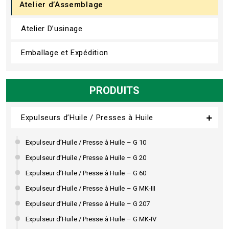
Atelier d’Assemblage
Atelier D’usinage
Emballage et Expédition
PRODUITS
Expulseurs d’Huile / Presses à Huile
Expulseur d’Huile / Presse à Huile – G 10
Expulseur d’Huile / Presse à Huile – G 20
Expulseur d’Huile / Presse à Huile – G 60
Expulseur d’Huile / Presse à Huile – G MK-III
Expulseur d’Huile / Presse à Huile – G 207
Expulseur d’Huile / Presse à Huile – G MK-IV