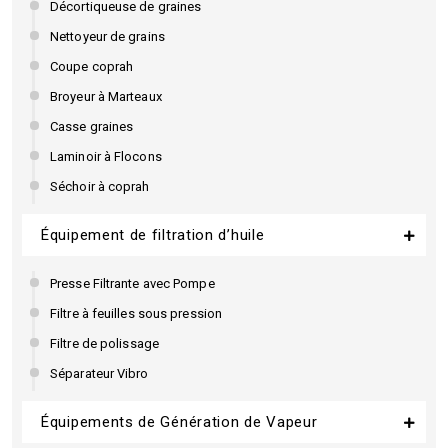
Décortiqueuse de graines
Nettoyeur de grains
Coupe coprah
Broyeur à Marteaux
Casse graines
Laminoir à Flocons
Séchoir à coprah
Équipement de filtration d’huile
Presse Filtrante avec Pompe
Filtre à feuilles sous pression
Filtre de polissage
Séparateur Vibro
Équipements de Génération de Vapeur