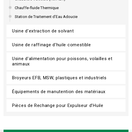
Chauffe-fluide Thermique
Station de Traitement d’Eau Adoucie
Usine d’extraction de solvant
Usine de raffinage d’huile comestible
Usine d’alimentation pour poissons, volailles et
animaux
Broyeurs EFB, MSW, plastiques et industriels
Équipements de manutention des matériaux
Pièces de Rechange pour Expulseur d’Huile