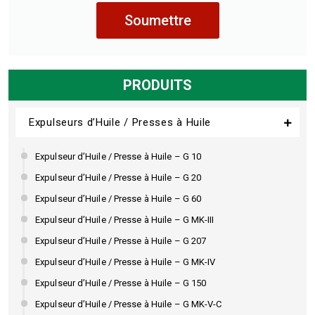
Soumettre
PRODUITS
Expulseurs d’Huile / Presses à Huile
Expulseur d’Huile / Presse à Huile – G 10
Expulseur d’Huile / Presse à Huile – G 20
Expulseur d’Huile / Presse à Huile – G 60
Expulseur d’Huile / Presse à Huile – G MK-III
Expulseur d’Huile / Presse à Huile – G 207
Expulseur d’Huile / Presse à Huile – G MK-IV
Expulseur d’Huile / Presse à Huile – G 150
Expulseur d’Huile / Presse à Huile – G MK-V-C