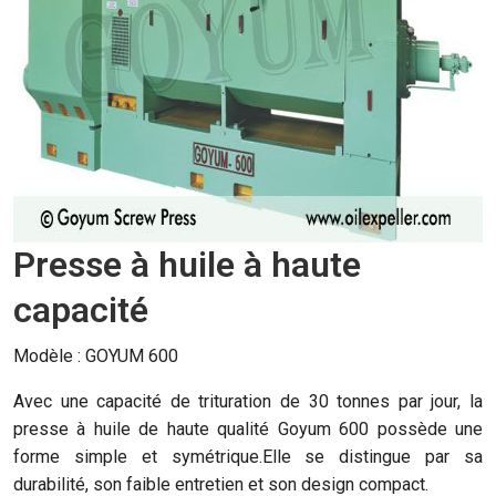
Presse à huile à haute
capacité
Modèle : GOYUM 600
Avec une capacité de trituration de 30 tonnes par jour, la
presse à huile de haute qualité Goyum 600 possède une
forme simple et symétrique.Elle se distingue par sa
durabilité, son faible entretien et son design compact.