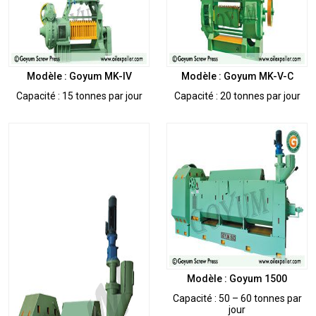
Modèle : Goyum MK-IV
Modèle : Goyum MK-V-C
Capacité : 15 tonnes par jour
Capacité : 20 tonnes par jour
Modèle : Goyum 1500
Capacité : 50 – 60 tonnes par
jour