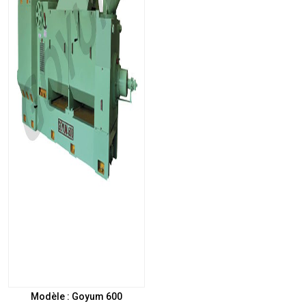
Modèle : Goyum 600