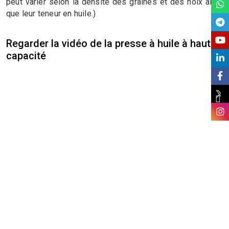
peut varier selon la densité des graines et des noix ainsi
que leur teneur en huile.)
Regarder la vidéo de la presse à huile à haute
capacité