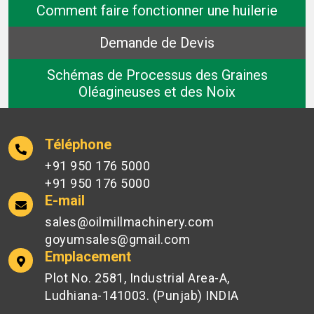
Comment faire fonctionner une huilerie
Demande de Devis
Schémas de Processus des Graines
Oléagineuses et des Noix
Téléphone
+91 950 176 5000
+91 950 176 5000
E-mail
sales@oilmillmachinery.com
goyumsales@gmail.com
Emplacement
Plot No. 2581, Industrial Area-A,
Ludhiana-141003. (Punjab) INDIA