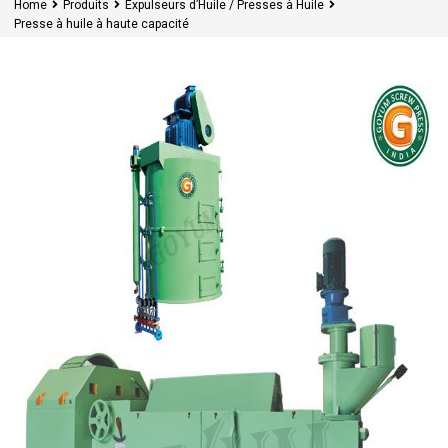
Home
Produits
Expulseurs d’Huile / Presses à Huile
Presse à huile à haute capacité