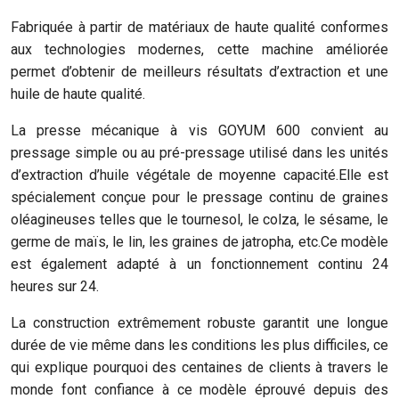
Fabriquée à partir de matériaux de haute qualité conformes
aux technologies modernes, cette machine améliorée
permet d’obtenir de meilleurs résultats d’extraction et une
huile de haute qualité.
La presse mécanique à vis GOYUM 600 convient au
pressage simple ou au pré-pressage utilisé dans les unités
d’extraction d’huile végétale de moyenne capacité.Elle est
spécialement conçue pour le pressage continu de graines
oléagineuses telles que le tournesol, le colza, le sésame, le
germe de maïs, le lin, les graines de jatropha, etc.Ce modèle
est également adapté à un fonctionnement continu 24
heures sur 24.
La construction extrêmement robuste garantit une longue
durée de vie même dans les conditions les plus difficiles, ce
qui explique pourquoi des centaines de clients à travers le
monde font confiance à ce modèle éprouvé depuis des