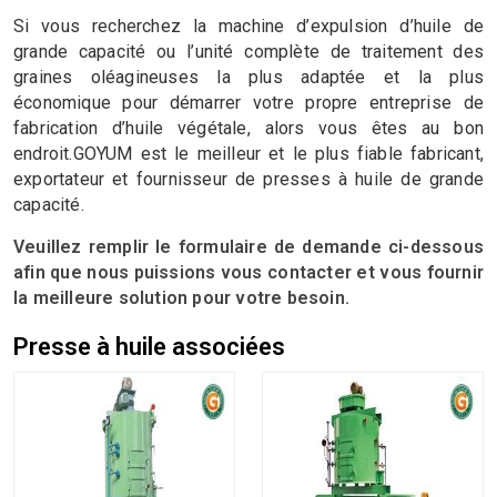
Si vous recherchez la machine d’expulsion d’huile de
grande capacité ou l’unité complète de traitement des
graines oléagineuses la plus adaptée et la plus
économique pour démarrer votre propre entreprise de
fabrication d’huile végétale, alors vous êtes au bon
endroit.GOYUM est le meilleur et le plus fiable fabricant,
exportateur et fournisseur de presses à huile de grande
capacité.
Veuillez remplir le formulaire de demande ci-dessous
afin que nous puissions vous contacter et vous fournir
la meilleure solution pour votre besoin.
Presse à huile associées