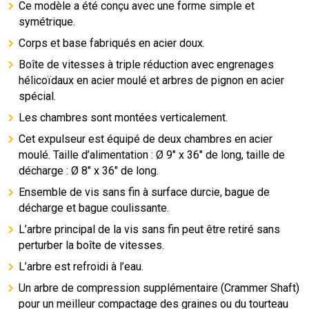
Ce modèle a été conçu avec une forme simple et
symétrique.
Corps et base fabriqués en acier doux.
Boîte de vitesses à triple réduction avec engrenages
hélicoïdaux en acier moulé et arbres de pignon en acier
spécial.
Les chambres sont montées verticalement.
Cet expulseur est équipé de deux chambres en acier
moulé. Taille d’alimentation : Ø 9″ x 36″ de long, taille de
décharge : Ø 8″ x 36″ de long.
Ensemble de vis sans fin à surface durcie, bague de
décharge et bague coulissante.
L’arbre principal de la vis sans fin peut être retiré sans
perturber la boîte de vitesses.
L’arbre est refroidi à l’eau.
Un arbre de compression supplémentaire (Crammer Shaft)
pour un meilleur compactage des graines ou du tourteau