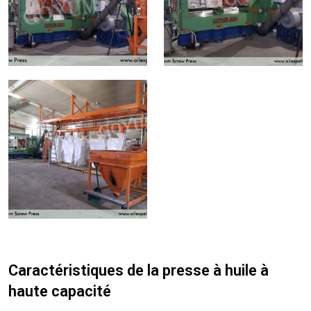
Caractéristiques de la presse à huile à
haute capacité