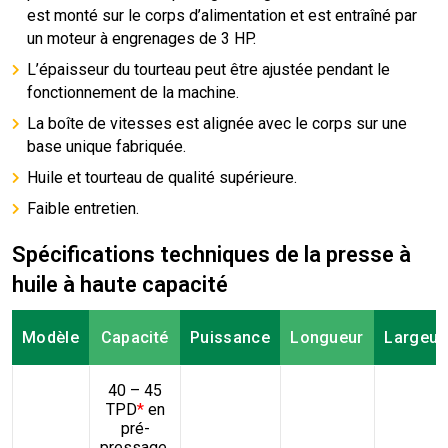
est monté sur le corps d’alimentation et est entraîné par
un moteur à engrenages de 3 HP.
L’épaisseur du tourteau peut être ajustée pendant le
fonctionnement de la machine.
La boîte de vitesses est alignée avec le corps sur une
base unique fabriquée.
Huile et tourteau de qualité supérieure.
Faible entretien.
Spécifications techniques de la presse à
huile à haute capacité
Modèle
Capacité
Puissance
Longueur
Largeur
40 – 45
TPD
*
en
pré-
pressage,