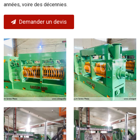
années, voire des décennies.
Demander un devis