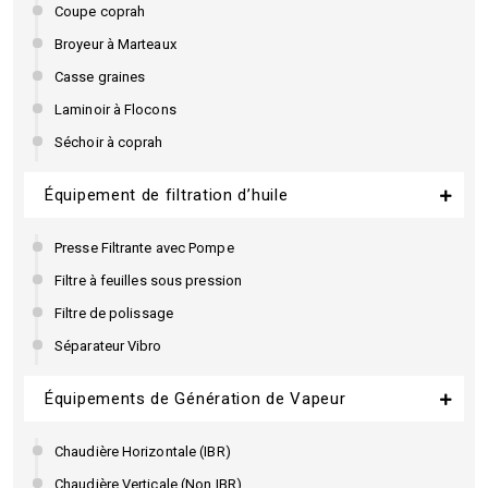
Coupe coprah
Broyeur à Marteaux
Casse graines
Laminoir à Flocons
Séchoir à coprah
Équipement de filtration d’huile
Presse Filtrante avec Pompe
Filtre à feuilles sous pression
Filtre de polissage
Séparateur Vibro
Équipements de Génération de Vapeur
Chaudière Horizontale (IBR)
Chaudière Verticale (Non IBR)