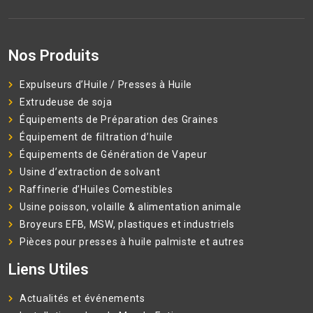
Nos Produits
Expulseurs d’Huile / Presses à Huile
Extrudeuse de soja
Équipements de Préparation des Graines
Équipement de filtration d’huile
Équipements de Génération de Vapeur
Usine d’extraction de solvant
Raffinerie d’Huiles Comestibles
Usine poisson, volaille & alimentation animale
Broyeurs EFB, MSW, plastiques et industriels
Pièces pour presses à huile palmiste et autres
Liens Utiles
Actualités et événements