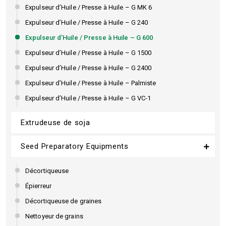
Expulseur d’Huile / Presse à Huile – G MK 6
Expulseur d’Huile / Presse à Huile – G 240
Expulseur d’Huile / Presse à Huile – G 600
Expulseur d’Huile / Presse à Huile – G 1500
Expulseur d’Huile / Presse à Huile – G 2400
Expulseur d’Huile / Presse à Huile – Palmiste
Expulseur d’Huile / Presse à Huile – G VC-1
Extrudeuse de soja
Seed Preparatory Equipments
Décortiqueuse
Épierreur
Décortiqueuse de graines
Nettoyeur de grains