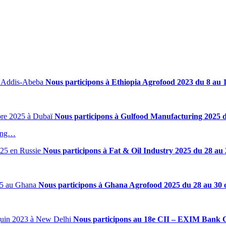
Nous participons à Ethiopia Agrofood 2023 du 8 au 
Nous participons à Gulfood Manufacturing 2025 
ring…
Nous participons à Fat & Oil Industry 2025 du 28 au 
Nous participons à Ghana Agrofood 2025 du 28 au 30
Nous participons au 18e CII – EXIM Bank C