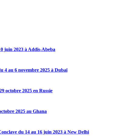
10 juin 2023 à Addis-Abeba
du 4 au 6 novembre 2025 à Dubaï
29 octobre 2025 en Russie
 octobre 2025 au Ghana
onclave du 14 au 16 juin 2023 à New Delhi