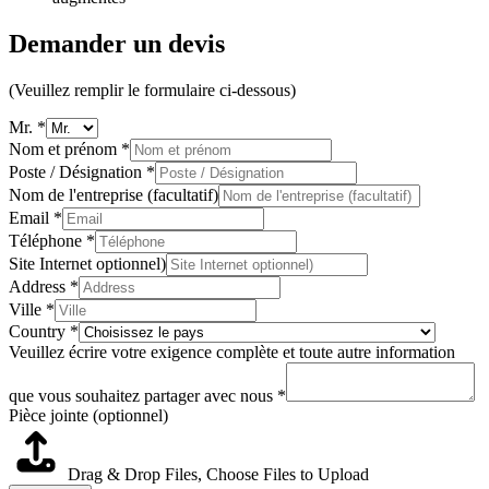
Demander un devis
(Veuillez remplir le formulaire ci-dessous)
Mr.
*
Nom et prénom
*
Poste / Désignation
*
Nom de l'entreprise (facultatif)
Email
*
Téléphone
*
Site Internet optionnel)
Address
*
Ville
*
Country
*
Veuillez écrire votre exigence complète et toute autre information
que vous souhaitez partager avec nous
*
Pièce jointe (optionnel)
Drag & Drop Files,
Choose Files to Upload