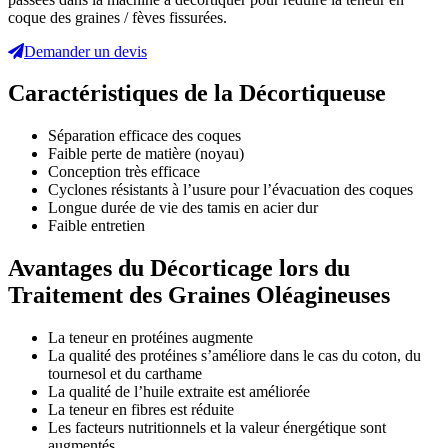
coque des graines / fèves fissurées.
Demander un devis
Caractéristiques de la Décortiqueuse
Séparation efficace des coques
Faible perte de matière (noyau)
Conception très efficace
Cyclones résistants à l’usure pour l’évacuation des coques
Longue durée de vie des tamis en acier dur
Faible entretien
Avantages du Décorticage lors du
Traitement des Graines Oléagineuses
La teneur en protéines augmente
La qualité des protéines s’améliore dans le cas du coton, du
tournesol et du carthame
La qualité de l’huile extraite est améliorée
La teneur en fibres est réduite
Les facteurs nutritionnels et la valeur énergétique sont
augmentés