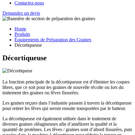
Contactez-nous
Demandez un devis
Home
Produits
Équipements de Préparation des Graines
Décortiqueuse
Décortiqueuse
La fonction principale de la décortiqueuse est d’éliminer les coques
libres, que ce soit pour les graines de nouvelle récolte ou lors du
traitement des graines ou fèves fissurées.
Les graines reçues dans l’industrie passent à travers la décortiqueuse
pour retirer les fèves qui seront ensuite transportées par le batteur.
La décortiqueuse est également utilisée dans le traitement de
diverses graines oléagineuses afin d’améliorer la qualité et la
quantité de protéines. Les fèves / graines sont d’abord fissurées, puis
passées dans la machine à décortiquer pour réduire la teneur en