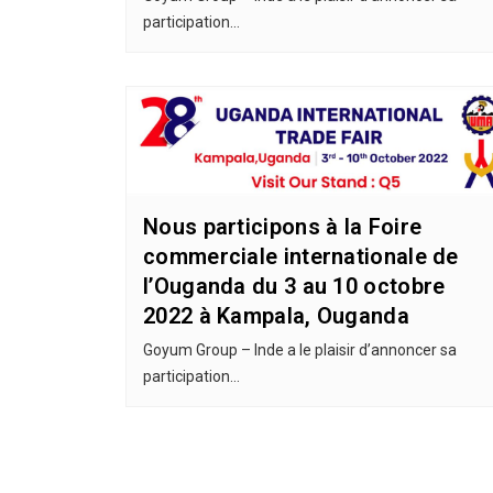
participation…
Nous participons à la Foire
commerciale internationale de
l’Ouganda du 3 au 10 octobre
2022 à Kampala, Ouganda
Goyum Group – Inde a le plaisir d’annoncer sa
participation…