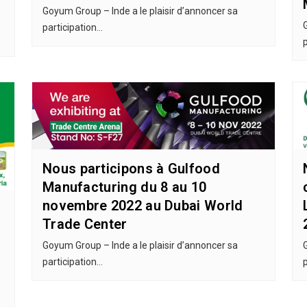
Goyum Group – Inde a le plaisir d’annoncer sa
participation…
Nous participons à Gulfood
Manufacturing du 8 au 10
novembre 2022 au Dubai World
Trade Center
Goyum Group – Inde a le plaisir d’annoncer sa
participation…