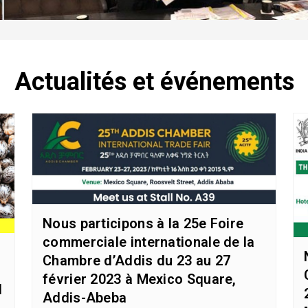
Actualités et événements
Nous participons à la 25e Foire
commerciale internationale de la
Chambre d’Addis du 23 au 27
février 2023 à Mexico Square,
d
Addis-Abeba