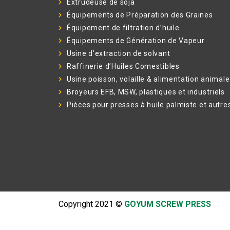
Extrudeuse de soja
Équipements de Préparation des Graines
Équipement de filtration d’huile
Équipements de Génération de Vapeur
Usine d’extraction de solvant
Raffinerie d’Huiles Comestibles
Usine poisson, volaille & alimentation animale
Broyeurs EFB, MSW, plastiques et industriels
Pièces pour presses à huile palmiste et autre
Copyright 2021 ©
GOYUM SCREW PRESS