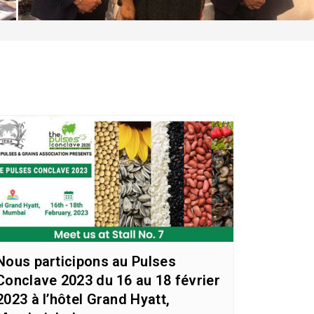
Nous participons au Pulses
Conclave 2023 du 16 au 18 février
2023 à l’hôtel Grand Hyatt,