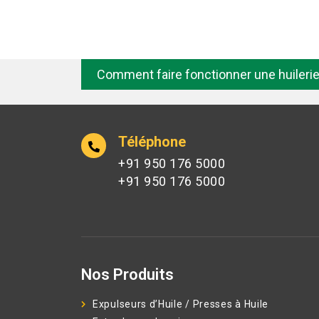
Comment faire fonctionner une huileri
Téléphone
+91 950 176 5000
+91 950 176 5000
Nos Produits
Expulseurs d’Huile / Presses à Huile