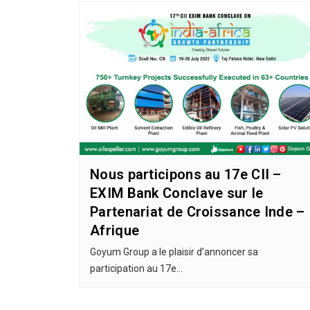
Nous participons au 17e CII –
EXIM Bank Conclave sur le
Partenariat de Croissance Inde –
Afrique
Goyum Group a le plaisir d’annoncer sa
participation au 17e…