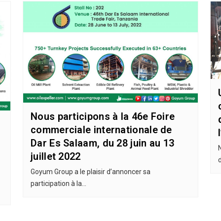
Nous participons à la 46e Foire
commerciale internationale de
Dar Es Salaam, du 28 juin au 13
juillet 2022
Goyum Group a le plaisir d’annoncer sa
participation à la…