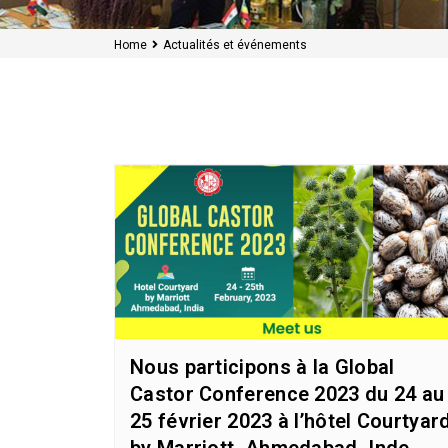
Home
Actualités et événements
Nous participons à la Global
Castor Conference 2023 du 24 au
25 février 2023 à l’hôtel Courtyar