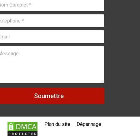
Soumettre
Plan du site
Dépannage