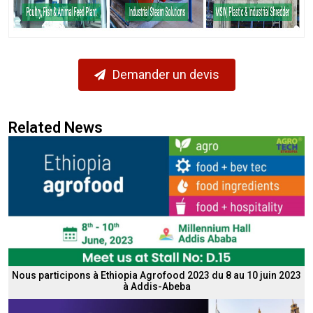
Demander un devis
Related News
Nous participons à Ethiopia Agrofood 2023 du 8 au 10 juin 2023
à Addis-Abeba