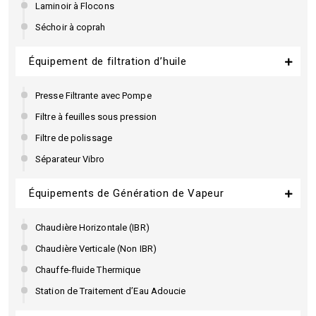
Laminoir à Flocons
Séchoir à coprah
Équipement de filtration d’huile
Presse Filtrante avec Pompe
Filtre à feuilles sous pression
Filtre de polissage
Séparateur Vibro
Équipements de Génération de Vapeur
Chaudière Horizontale (IBR)
Chaudière Verticale (Non IBR)
Chauffe-fluide Thermique
Station de Traitement d’Eau Adoucie