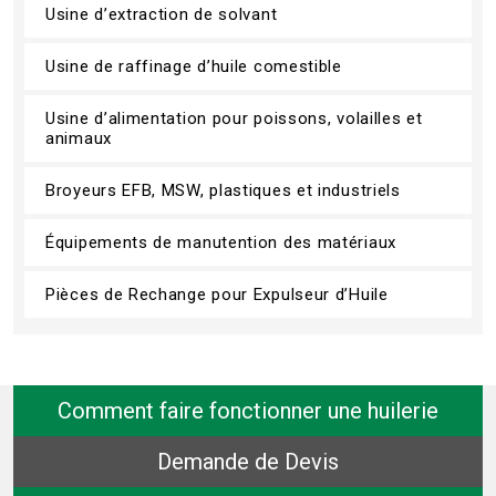
Usine d’extraction de solvant
Usine de raffinage d’huile comestible
Usine d’alimentation pour poissons, volailles et
animaux
Broyeurs EFB, MSW, plastiques et industriels
Équipements de manutention des matériaux
Pièces de Rechange pour Expulseur d’Huile
Comment faire fonctionner une huilerie
Demande de Devis