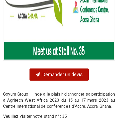
Demander un devis
Goyum Group – Inde a le plaisir d’annoncer sa participation
à Agritech West Africa 2023 du 15 au 17 mars 2023 au
Centre international de conférences d’Accra, Accra, Ghana.
Veuillez visiter notre stand n° : 35