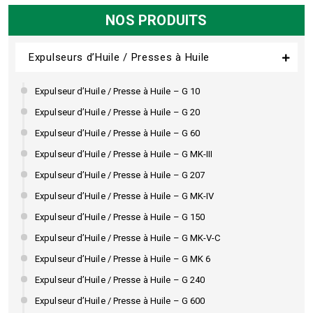
NOS PRODUITS
Expulseurs d’Huile / Presses à Huile
Expulseur d’Huile / Presse à Huile – G 10
Expulseur d’Huile / Presse à Huile – G 20
Expulseur d’Huile / Presse à Huile – G 60
Expulseur d’Huile / Presse à Huile – G MK-III
Expulseur d’Huile / Presse à Huile – G 207
Expulseur d’Huile / Presse à Huile – G MK-IV
Expulseur d’Huile / Presse à Huile – G 150
Expulseur d’Huile / Presse à Huile – G MK-V-C
Expulseur d’Huile / Presse à Huile – G MK 6
Expulseur d’Huile / Presse à Huile – G 240
Expulseur d’Huile / Presse à Huile – G 600