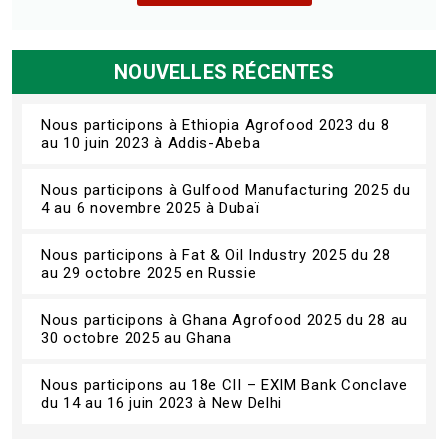
NOUVELLES RÉCENTES
Nous participons à Ethiopia Agrofood 2023 du 8
au 10 juin 2023 à Addis-Abeba
Nous participons à Gulfood Manufacturing 2025 du
4 au 6 novembre 2025 à Dubaï
Nous participons à Fat & Oil Industry 2025 du 28
au 29 octobre 2025 en Russie
Nous participons à Ghana Agrofood 2025 du 28 au
30 octobre 2025 au Ghana
Nous participons au 18e CII – EXIM Bank Conclave
du 14 au 16 juin 2023 à New Delhi