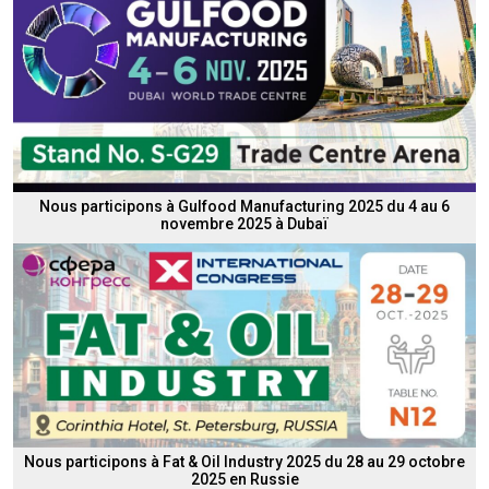
Nous participons à Gulfood Manufacturing 2025 du 4 au 6
novembre 2025 à Dubaï
Nous participons à Fat & Oil Industry 2025 du 28 au 29 octobre
2025 en Russie