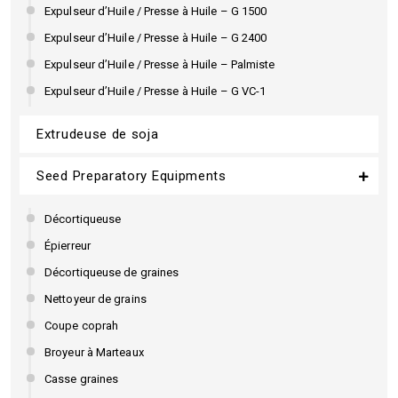
Expulseur d’Huile / Presse à Huile – G 1500
Expulseur d’Huile / Presse à Huile – G 2400
Expulseur d’Huile / Presse à Huile – Palmiste
Expulseur d’Huile / Presse à Huile – G VC-1
Extrudeuse de soja
Seed Preparatory Equipments
Décortiqueuse
Épierreur
Décortiqueuse de graines
Nettoyeur de grains
Coupe coprah
Broyeur à Marteaux
Casse graines