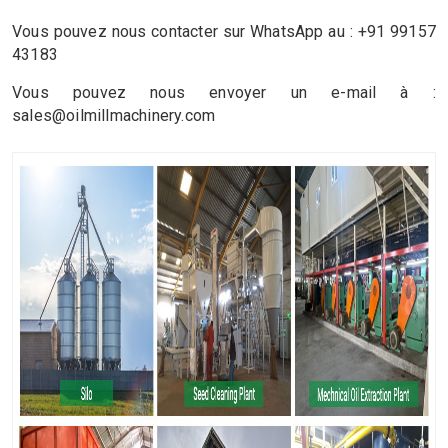
Vous pouvez nous contacter sur WhatsApp au : +91 99157
43183
Vous pouvez nous envoyer un e-mail à :
sales@oilmillmachinery.com