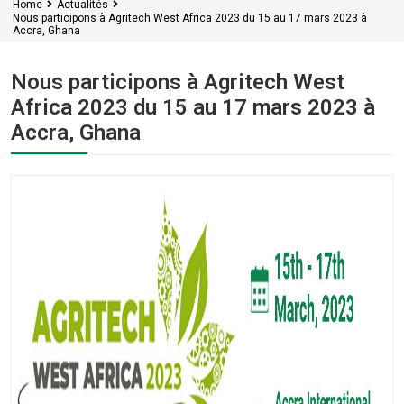
Home
Actualités
Nous participons à Agritech West Africa 2023 du 15 au 17 mars 2023 à
Accra, Ghana
Nous participons à Agritech West
Africa 2023 du 15 au 17 mars 2023 à
Accra, Ghana