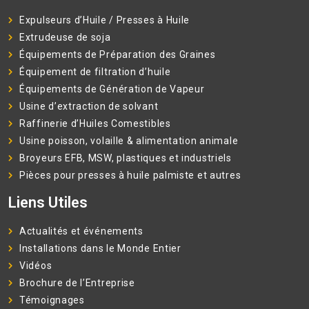
Expulseurs d’Huile / Presses à Huile
Extrudeuse de soja
Équipements de Préparation des Graines
Équipement de filtration d’huile
Équipements de Génération de Vapeur
Usine d’extraction de solvant
Raffinerie d’Huiles Comestibles
Usine poisson, volaille & alimentation animale
Broyeurs EFB, MSW, plastiques et industriels
Pièces pour presses à huile palmiste et autres
Liens Utiles
Actualités et événements
Installations dans le Monde Entier
Vidéos
Brochure de l’Entreprise
Témoignages