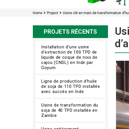
Home
Project
Usine clé en main de transformation d’hu
Usi
PROJETS RÉCENTS
d’
Installation d’une usine
d’extraction de 100 TPD de
liquide de coque de noix de
cajou (CNSL) en Inde par
Goyum
Ligne de production d’huile
de soja de 110 TPD installée
avec succès en Inde
Usine de transformation du
soja de 40 TPD installée en
Zambie
Usine entièrement