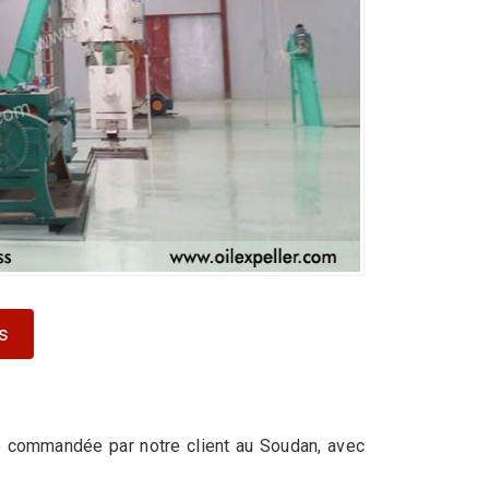
s
ide commandée par notre client au Soudan, avec