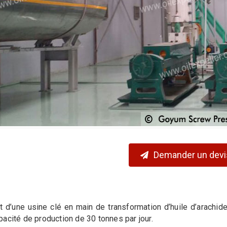
Demander un devi
git d’une usine clé en main de transformation d’huile d’arach
pacité de production de 30 tonnes par jour.