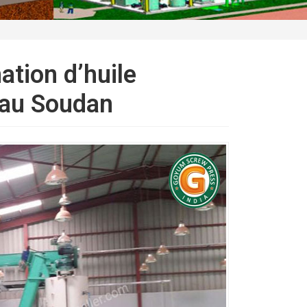
ation d’huile
 au Soudan