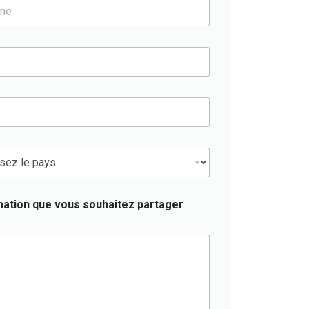
rmation que vous souhaitez partager