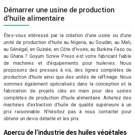
Démarrer une usine de production
d’huile alimentaire
Êtes-vous intéressé par la création d’une usine ou d’une
unité de production d’huile au Nigeria, au Soudan, au Mali,
au Sénégal, en Guinée, en Côte d’Ivoire, au Burkina Faso ou
au Ghana ? Goyum Screw Press est votre fabricant fiable
de machines et d’équipements pour huileries. Nous
proposons des presses à vis, des lignes complètes de
production d’huile ainsi que des unités de raffinage. Nous
sommes également spécialisés dans la conception et la
fabrication de projets clés en main pour des usines
complètes de production d’huile alimentaire. Achetez des
machines d’extraction d’huile de qualité supérieure à un
prix raisonnable. N’hésitez pas à nous contacter pour
obtenir un devis détaillé et les prix.
Aperçu de l’industrie des huiles végétales