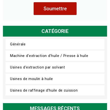
Soumettre
CATÉGORIE
Générale
Machine d'extraction d'huile / Presse à huile
Usines d'extraction par solvant
Usines de moulin à huile
Usines de raffinage d'huile de cuisson
MESSAGES RÉCENTS