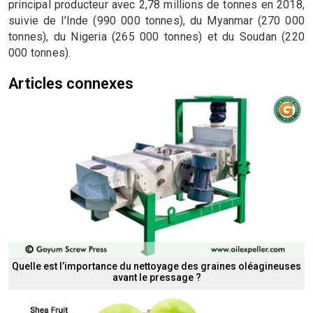
principal producteur avec 2,78 millions de tonnes en 2018,
suivie de l’Inde (990 000 tonnes), du Myanmar (270 000
tonnes), du Nigeria (265 000 tonnes) et du Soudan (220
000 tonnes).
Articles connexes
Quelle est l’importance du nettoyage des graines oléagineuses
avant le pressage ?