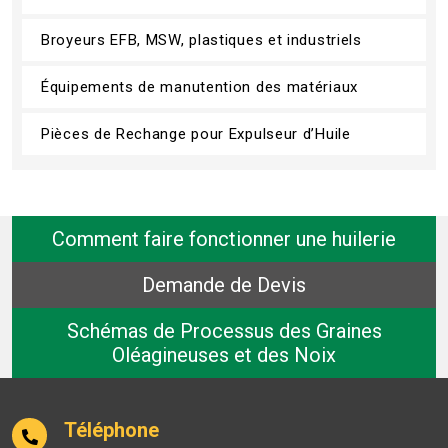
Broyeurs EFB, MSW, plastiques et industriels
Équipements de manutention des matériaux
Pièces de Rechange pour Expulseur d’Huile
Comment faire fonctionner une huilerie
Demande de Devis
Schémas de Processus des Graines
Oléagineuses et des Noix
Téléphone