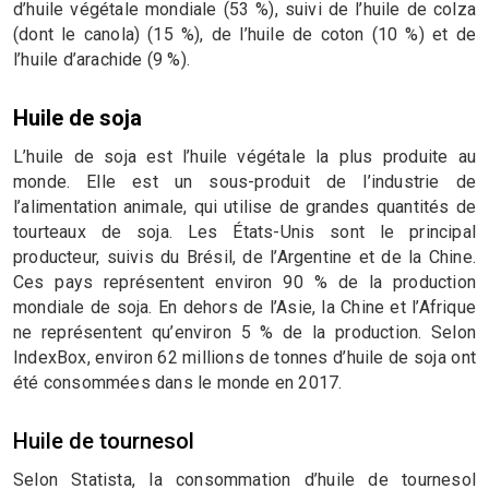
d’huile végétale mondiale (53 %), suivi de l’huile de colza
(dont le canola) (15 %), de l’huile de coton (10 %) et de
l’huile d’arachide (9 %).
Huile de soja
L’huile de soja est l’huile végétale la plus produite au
monde. Elle est un sous-produit de l’industrie de
l’alimentation animale, qui utilise de grandes quantités de
tourteaux de soja. Les États-Unis sont le principal
producteur, suivis du Brésil, de l’Argentine et de la Chine.
Ces pays représentent environ 90 % de la production
mondiale de soja. En dehors de l’Asie, la Chine et l’Afrique
ne représentent qu’environ 5 % de la production. Selon
IndexBox, environ 62 millions de tonnes d’huile de soja ont
été consommées dans le monde en 2017.
Huile de tournesol
Selon Statista, la consommation d’huile de tournesol