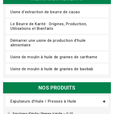
Usine d’extraction de beurre de cacao
Le Beurre de Karité : Origines, Production,
Utilisations et Bienfaits
Démarrer une usine de production d’huile
alimentaire
Usine de moulin à huile de graines de carthame
Usine de moulin à huile de graines de baobab
NOS PRODUITS
Expulseurs d’Huile / Presses à Huile
Expulseur d’Huile / Presse à Huile – G 10