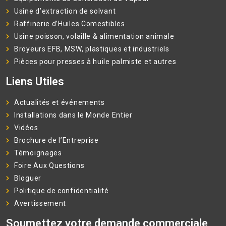
Usine d’extraction de solvant
Raffinerie d’Huiles Comestibles
Usine poisson, volaille & alimentation animale
Broyeurs EFB, MSW, plastiques et industriels
Pièces pour presses à huile palmiste et autres
Liens Utiles
Actualités et événements
Installations dans le Monde Entier
Vidéos
Brochure de l’Entreprise
Témoignages
Foire Aux Questions
Bloguer
Politique de confidentialité
Avertissement
Soumettez votre demande commerciale