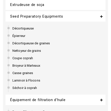
Extrudeuse de soja
Seed Preparatory Equipments
Décortiqueuse
Épierreur
Décortiqueuse de graines
Nettoyeur de grains
Coupe coprah
Broyeur à Marteaux
Casse graines
Laminoir à Flocons
Séchoir à coprah
Équipement de filtration d’huile