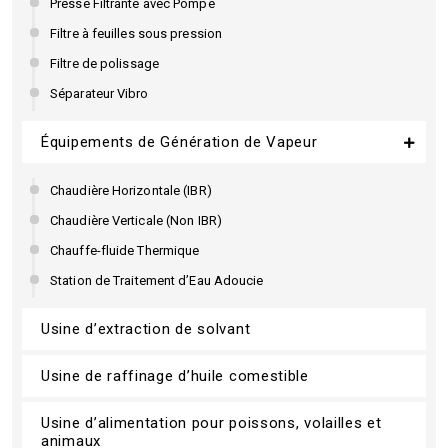
Presse Filtrante avec Pompe
Filtre à feuilles sous pression
Filtre de polissage
Séparateur Vibro
Équipements de Génération de Vapeur
Chaudière Horizontale (IBR)
Chaudière Verticale (Non IBR)
Chauffe-fluide Thermique
Station de Traitement d’Eau Adoucie
Usine d’extraction de solvant
Usine de raffinage d’huile comestible
Usine d’alimentation pour poissons, volailles et
animaux