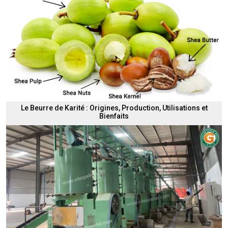
Le Beurre de Karité : Origines, Production, Utilisations et
Bienfaits