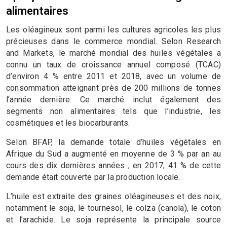
alimentaires
Les oléagineux sont parmi les cultures agricoles les plus
précieuses dans le commerce mondial. Selon Research
and Markets, le marché mondial des huiles végétales a
connu un taux de croissance annuel composé (TCAC)
d’environ 4 % entre 2011 et 2018, avec un volume de
consommation atteignant près de 200 millions de tonnes
l’année dernière. Ce marché inclut également des
segments non alimentaires tels que l’industrie, les
cosmétiques et les biocarburants.
Selon BFAP, la demande totale d’huiles végétales en
Afrique du Sud a augmenté en moyenne de 3 % par an au
cours des dix dernières années ; en 2017, 41 % de cette
demande était couverte par la production locale.
L’huile est extraite des graines oléagineuses et des noix,
notamment le soja, le tournesol, le colza (canola), le coton
et l’arachide. Le soja représente la principale source