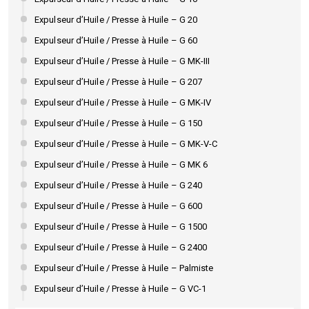
Expulseur d’Huile / Presse à Huile – G 20
Expulseur d’Huile / Presse à Huile – G 60
Expulseur d’Huile / Presse à Huile – G MK-III
Expulseur d’Huile / Presse à Huile – G 207
Expulseur d’Huile / Presse à Huile – G MK-IV
Expulseur d’Huile / Presse à Huile – G 150
Expulseur d’Huile / Presse à Huile – G MK-V-C
Expulseur d’Huile / Presse à Huile – G MK 6
Expulseur d’Huile / Presse à Huile – G 240
Expulseur d’Huile / Presse à Huile – G 600
Expulseur d’Huile / Presse à Huile – G 1500
Expulseur d’Huile / Presse à Huile – G 2400
Expulseur d’Huile / Presse à Huile – Palmiste
Expulseur d’Huile / Presse à Huile – G VC-1