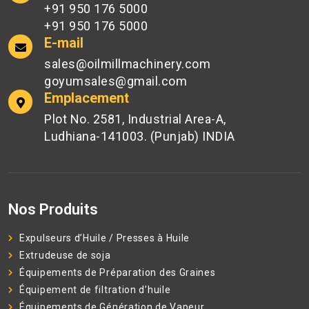
+91 950 176 5000
+91 950 176 5000
E-mail
sales@oilmillmachinery.com
goyumsales@gmail.com
Emplacement
Plot No. 2581, Industrial Area-A,
Ludhiana-141003. (Punjab) INDIA
Nos Produits
Expulseurs d’Huile / Presses à Huile
Extrudeuse de soja
Équipements de Préparation des Graines
Équipement de filtration d’huile
Équipements de Génération de Vapeur