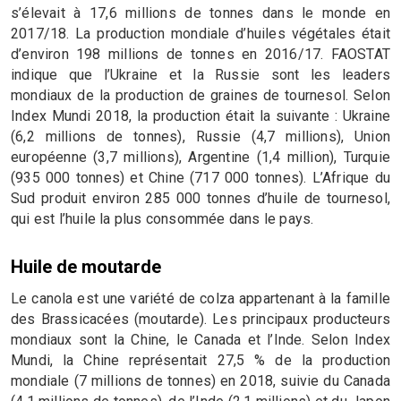
s’élevait à 17,6 millions de tonnes dans le monde en
2017/18. La production mondiale d’huiles végétales était
d’environ 198 millions de tonnes en 2016/17. FAOSTAT
indique que l’Ukraine et la Russie sont les leaders
mondiaux de la production de graines de tournesol. Selon
Index Mundi 2018, la production était la suivante : Ukraine
(6,2 millions de tonnes), Russie (4,7 millions), Union
européenne (3,7 millions), Argentine (1,4 million), Turquie
(935 000 tonnes) et Chine (717 000 tonnes). L’Afrique du
Sud produit environ 285 000 tonnes d’huile de tournesol,
qui est l’huile la plus consommée dans le pays.
Huile de moutarde
Le canola est une variété de colza appartenant à la famille
des Brassicacées (moutarde). Les principaux producteurs
mondiaux sont la Chine, le Canada et l’Inde. Selon Index
Mundi, la Chine représentait 27,5 % de la production
mondiale (7 millions de tonnes) en 2018, suivie du Canada