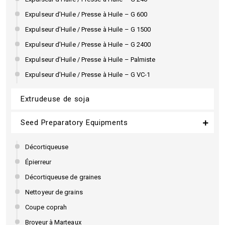
Expulseur d’Huile / Presse à Huile – G 600
Expulseur d’Huile / Presse à Huile – G 1500
Expulseur d’Huile / Presse à Huile – G 2400
Expulseur d’Huile / Presse à Huile – Palmiste
Expulseur d’Huile / Presse à Huile – G VC-1
Extrudeuse de soja
Seed Preparatory Equipments
Décortiqueuse
Épierreur
Décortiqueuse de graines
Nettoyeur de grains
Coupe coprah
Broyeur à Marteaux