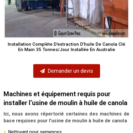
Installation Complète D’extraction D’huile De Canola Clé
En Main 35 Tonnes/Jour Installée En Australie
Demander un devis
Machines et équipement requis pour
installer l’usine de moulin à huile de canola
Ici, nous avons répertorié certaines des machines de
base requises pour l’usine de moulin à huile de canola
Nettoyant pour semences