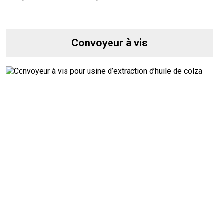
Convoyeur à vis