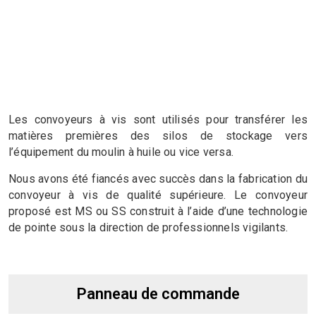
Les convoyeurs à vis sont utilisés pour transférer les
matières premières des silos de stockage vers
l’équipement du moulin à huile ou vice versa.
Nous avons été fiancés avec succès dans la fabrication du
convoyeur à vis de qualité supérieure. Le convoyeur
proposé est MS ou SS construit à l’aide d’une technologie
de pointe sous la direction de professionnels vigilants.
Panneau de commande