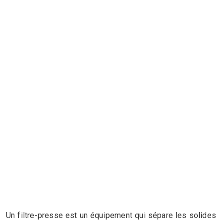
Un filtre-presse est un équipement qui sépare les solides