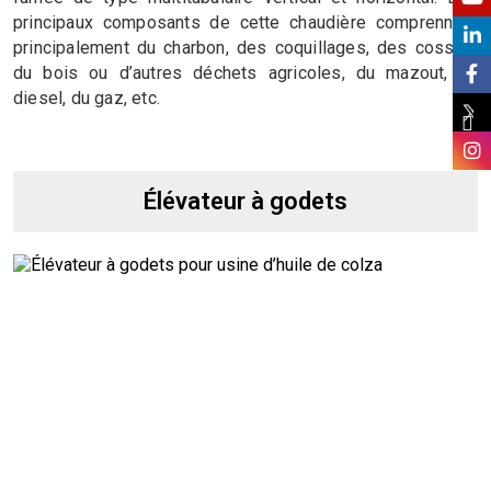
principaux composants de cette chaudière comprennent
principalement du charbon, des coquillages, des cosses,
du bois ou d’autres déchets agricoles, du mazout, du
diesel, du gaz, etc.
Élévateur à godets