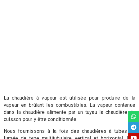
La chaudière à vapeur est utilisée pour produire de la
vapeur en brûlant les combustibles. La vapeur contenue
dans la chaudière alimente par un tuyau la chaudière de
cuisson pour y être conditionnée.
Nous fournissons à la fois des chaudières à tubes de
fumée de type multitubulaire vertical et horizontal. Les