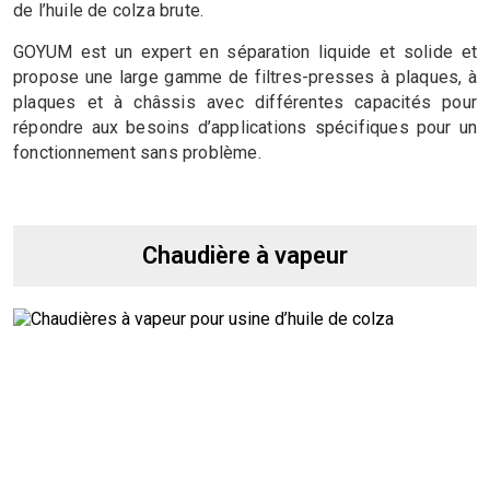
de l’huile de colza brute.
GOYUM est un expert en séparation liquide et solide et
propose une large gamme de filtres-presses à plaques, à
plaques et à châssis avec différentes capacités pour
répondre aux besoins d’applications spécifiques pour un
fonctionnement sans problème.
Chaudière à vapeur