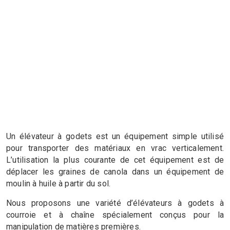
Un élévateur à godets est un équipement simple utilisé
pour transporter des matériaux en vrac verticalement.
L’utilisation la plus courante de cet équipement est de
déplacer les graines de canola dans un équipement de
moulin à huile à partir du sol.
Nous proposons une variété d’élévateurs à godets à
courroie et à chaîne spécialement conçus pour la
manipulation de matières premières.