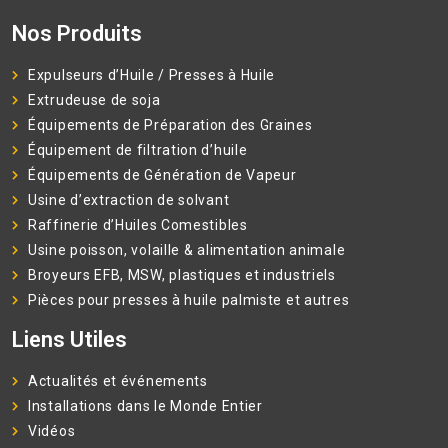
Nos Produits
Expulseurs d’Huile / Presses à Huile
Extrudeuse de soja
Équipements de Préparation des Graines
Équipement de filtration d’huile
Équipements de Génération de Vapeur
Usine d’extraction de solvant
Raffinerie d’Huiles Comestibles
Usine poisson, volaille & alimentation animale
Broyeurs EFB, MSW, plastiques et industriels
Pièces pour presses à huile palmiste et autres
Liens Utiles
Actualités et événements
Installations dans le Monde Entier
Vidéos