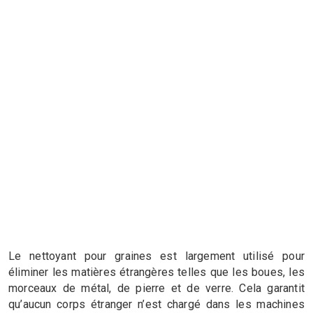
Le nettoyant pour graines est largement utilisé pour
éliminer les matières étrangères telles que les boues, les
morceaux de métal, de pierre et de verre. Cela garantit
qu’aucun corps étranger n’est chargé dans les machines