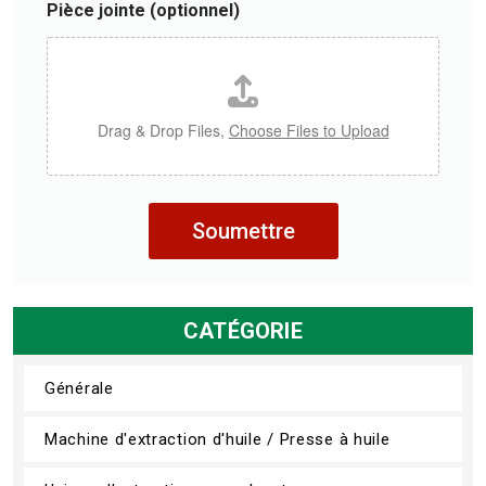
Pièce jointe (optionnel)
Drag & Drop Files,
Choose Files to Upload
Soumettre
CATÉGORIE
Générale
Machine d'extraction d'huile / Presse à huile