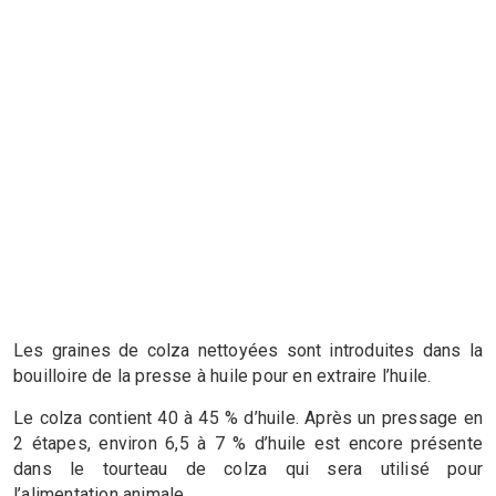
Les graines de colza nettoyées sont introduites dans la
bouilloire de la presse à huile pour en extraire l’huile.
Le colza contient 40 à 45 % d’huile. Après un pressage en
2 étapes, environ 6,5 à 7 % d’huile est encore présente
dans le tourteau de colza qui sera utilisé pour
l’alimentation animale.