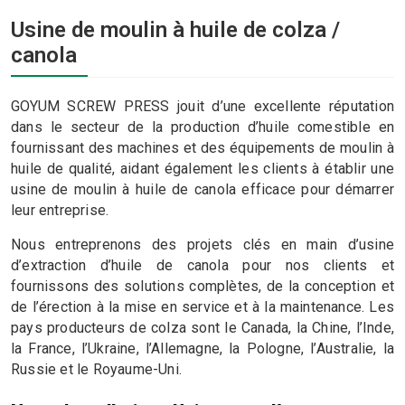
Usine de moulin à huile de colza /
canola
GOYUM SCREW PRESS jouit d’une excellente réputation
dans le secteur de la production d’huile comestible en
fournissant des machines et des équipements de moulin à
huile de qualité, aidant également les clients à établir une
usine de moulin à huile de canola efficace pour démarrer
leur entreprise.
Nous entreprenons des projets clés en main d’usine
d’extraction d’huile de canola pour nos clients et
fournissons des solutions complètes, de la conception et
de l’érection à la mise en service et à la maintenance. Les
pays producteurs de colza sont le Canada, la Chine, l’Inde,
la France, l’Ukraine, l’Allemagne, la Pologne, l’Australie, la
Russie et le Royaume-Uni.