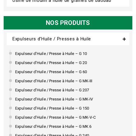
Usine de moulin à huile de graines de baobab
NOS PRODUITS
Expulseurs d’Huile / Presses à Huile
Expulseur d’Huile / Presse à Huile – G 10
Expulseur d’Huile / Presse à Huile – G 20
Expulseur d’Huile / Presse à Huile – G 60
Expulseur d’Huile / Presse à Huile – G MK-III
Expulseur d’Huile / Presse à Huile – G 207
Expulseur d’Huile / Presse à Huile – G MK-IV
Expulseur d’Huile / Presse à Huile – G 150
Expulseur d’Huile / Presse à Huile – G MK-V-C
Expulseur d’Huile / Presse à Huile – G MK 6
Expulseur d’Huile / Presse à Huile – G 240