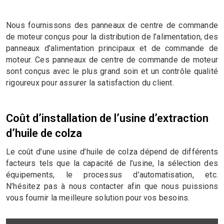
Nous fournissons des panneaux de centre de commande
de moteur conçus pour la distribution de l’alimentation, des
panneaux d’alimentation principaux et de commande de
moteur. Ces panneaux de centre de commande de moteur
sont conçus avec le plus grand soin et un contrôle qualité
rigoureux pour assurer la satisfaction du client.
Coût d’installation de l’usine d’extraction
d’huile de colza
Le coût d’une usine d’huile de colza dépend de différents
facteurs tels que la capacité de l’usine, la sélection des
équipements, le processus d’automatisation, etc.
N’hésitez pas à nous contacter afin que nous puissions
vous fournir la meilleure solution pour vos besoins.