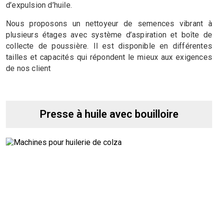
d’expulsion d’huile.
Nous proposons un nettoyeur de semences vibrant à
plusieurs étages avec système d’aspiration et boîte de
collecte de poussière. Il est disponible en différentes
tailles et capacités qui répondent le mieux aux exigences
de nos client
Presse à huile avec bouilloire