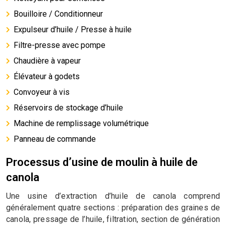
Bouilloire / Conditionneur
Expulseur d’huile / Presse à huile
Filtre-presse avec pompe
Chaudière à vapeur
Élévateur à godets
Convoyeur à vis
Réservoirs de stockage d’huile
Machine de remplissage volumétrique
Panneau de commande
Processus d’usine de moulin à huile de
canola
Une usine d’extraction d’huile de canola comprend
généralement quatre sections : préparation des graines de
canola, pressage de l’huile, filtration, section de génération