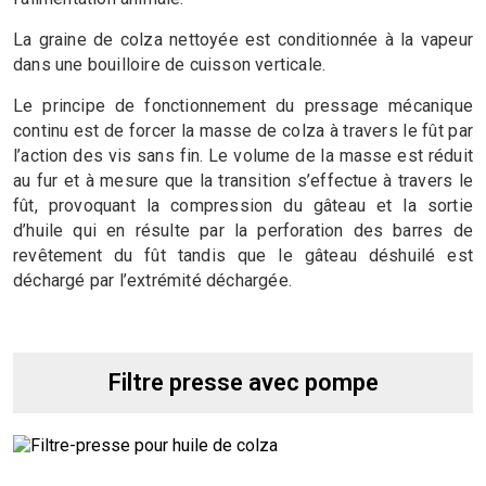
La graine de colza nettoyée est conditionnée à la vapeur
dans une bouilloire de cuisson verticale.
Le principe de fonctionnement du pressage mécanique
continu est de forcer la masse de colza à travers le fût par
l’action des vis sans fin. Le volume de la masse est réduit
au fur et à mesure que la transition s’effectue à travers le
fût, provoquant la compression du gâteau et la sortie
d’huile qui en résulte par la perforation des barres de
revêtement du fût tandis que le gâteau déshuilé est
déchargé par l’extrémité déchargée.
Filtre presse avec pompe