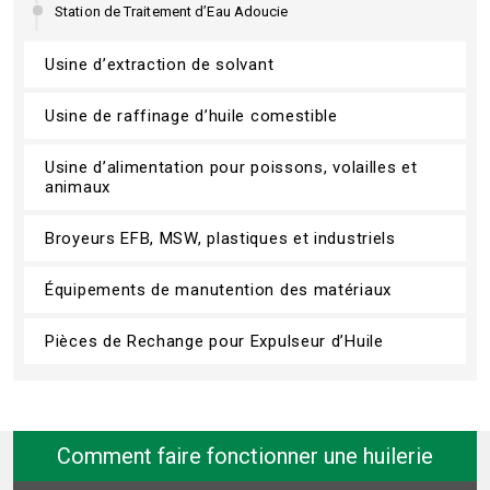
Station de Traitement d’Eau Adoucie
Usine d’extraction de solvant
Usine de raffinage d’huile comestible
Usine d’alimentation pour poissons, volailles et
animaux
Broyeurs EFB, MSW, plastiques et industriels
Équipements de manutention des matériaux
Pièces de Rechange pour Expulseur d’Huile
Comment faire fonctionner une huilerie