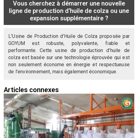
Vous cherchez à démarrer une nouvelle
ligne de production d’huile de colza ou une
expansion supplémentaire ?
L’Usine de Production d’Huile de Colza proposée par
GOYUM est robuste, polyvalente, fiable et
performante. Cette usine de production d’huile de
colza est basée sur une technologie éprouvée qui est
non seulement économe en énergie et respectueuse
de l’environnement, mais également économique.
Articles connexes