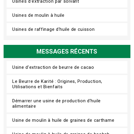
Usines d'extraction par solvant
Usines de moulin à huile
Usines de raffinage d'huile de cuisson
MESSAGES RÉCENTS
Usine d’extraction de beurre de cacao
Le Beurre de Karité : Origines, Production,
Utilisations et Bienfaits
Démarrer une usine de production d’huile
alimentaire
Usine de moulin à huile de graines de carthame