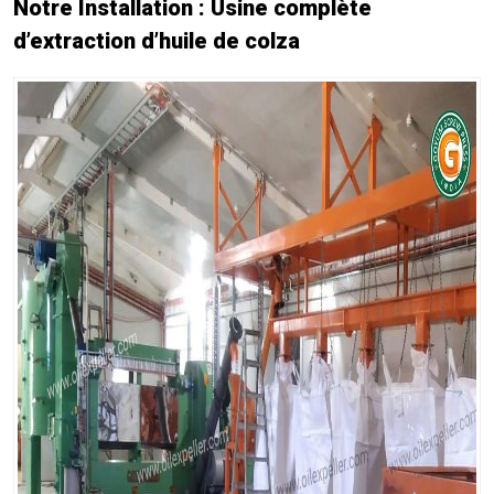
Notre Installation : Usine complète
d’extraction d’huile de colza