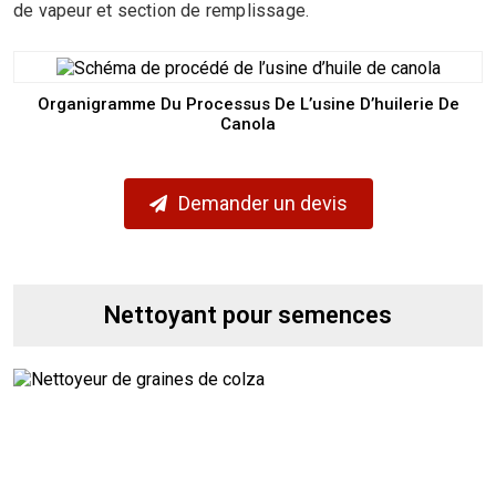
de vapeur et section de remplissage.
Organigramme Du Processus De L’usine D’huilerie De
Canola
Demander un devis
Nettoyant pour semences