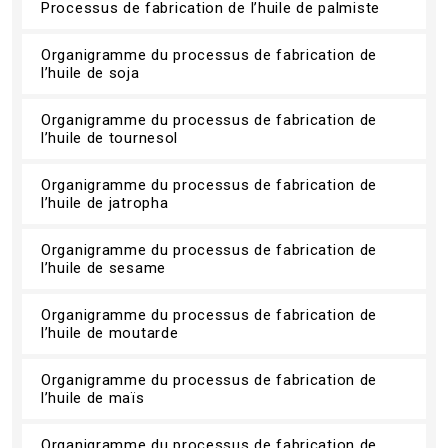
Processus de fabrication de l’huile de palmiste
Organigramme du processus de fabrication de
l’huile de soja
Organigramme du processus de fabrication de
l’huile de tournesol
Organigramme du processus de fabrication de
l’huile de jatropha
Organigramme du processus de fabrication de
l’huile de sesame
Organigramme du processus de fabrication de
l’huile de moutarde
Organigramme du processus de fabrication de
l’huile de maïs
Organigramme du processus de fabrication de