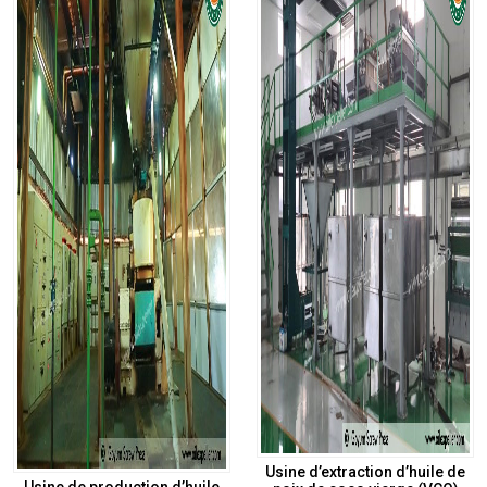
Usine d’extraction d’huile de