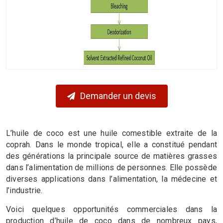
Demander un devis
L’huile de coco est une huile comestible extraite de la
coprah. Dans le monde tropical, elle a constitué pendant
des générations la principale source de matières grasses
dans l’alimentation de millions de personnes. Elle possède
diverses applications dans l’alimentation, la médecine et
l’industrie.
Voici quelques opportunités commerciales dans la
production d’huile de coco dans de nombreux pays,