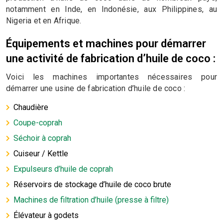
notamment en Inde, en Indonésie, aux Philippines, au
Nigeria et en Afrique.
Équipements et machines pour démarrer
une activité de fabrication d’huile de coco :
Voici les machines importantes nécessaires pour
démarrer une usine de fabrication d’huile de coco :
Chaudière
Coupe-coprah
Séchoir à coprah
Cuiseur / Kettle
Expulseurs d’huile de coprah
Réservoirs de stockage d’huile de coco brute
Machines de filtration d’huile (presse à filtre)
Élévateur à godets