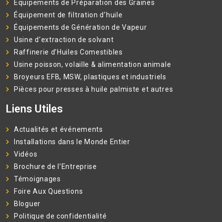
Équipements de Préparation des Graines
Équipement de filtration d’huile
Équipements de Génération de Vapeur
Usine d’extraction de solvant
Raffinerie d’Huiles Comestibles
Usine poisson, volaille & alimentation animale
Broyeurs EFB, MSW, plastiques et industriels
Pièces pour presses à huile palmiste et autres
Liens Utiles
Actualités et événements
Installations dans le Monde Entier
Vidéos
Brochure de l’Entreprise
Témoignages
Foire Aux Questions
Bloguer
Politique de confidentialité