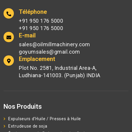
Téléphone
+91 950 176 5000
+91 950 176 5000
E-mail
sales@oilmillmachinery.com
goyumsales@gmail.com
Emplacement
Plot No. 2581, Industrial Area-A,
Ludhiana-141003. (Punjab) INDIA
Nos Produits
Expulseurs d’Huile / Presses à Huile
Extrudeuse de soja