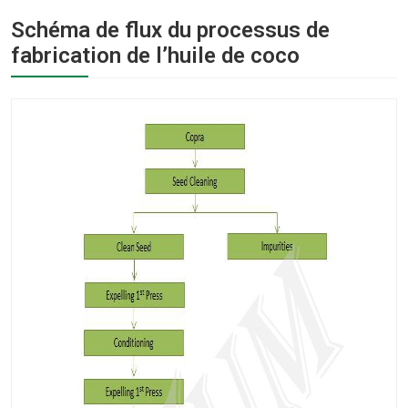
Schéma de flux du processus de
fabrication de l’huile de coco