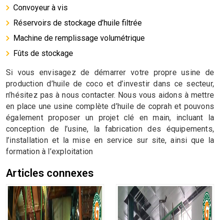
Convoyeur à vis
Réservoirs de stockage d’huile filtrée
Machine de remplissage volumétrique
Fûts de stockage
Si vous envisagez de démarrer votre propre usine de
production d’huile de coco et d’investir dans ce secteur,
n’hésitez pas à nous contacter. Nous vous aidons à mettre
en place une usine complète d’huile de coprah et pouvons
également proposer un projet clé en main, incluant la
conception de l’usine, la fabrication des équipements,
l’installation et la mise en service sur site, ainsi que la
formation à l’exploitation
Articles connexes