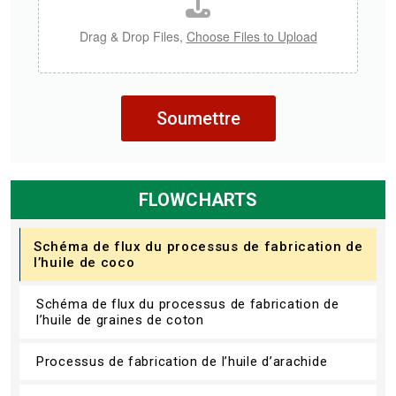
Drag & Drop Files,
Choose Files to Upload
Soumettre
FLOWCHARTS
Schéma de flux du processus de fabrication de
l’huile de coco
Schéma de flux du processus de fabrication de
l’huile de graines de coton
Processus de fabrication de l’huile d’arachide