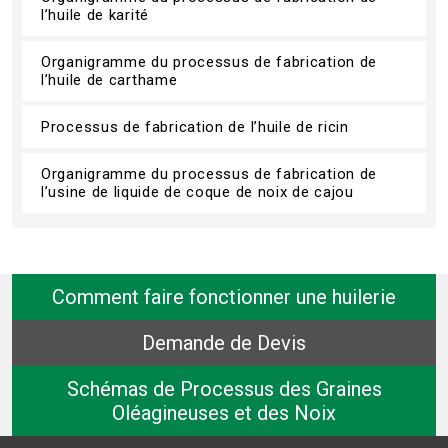
l’huile de karité
Organigramme du processus de fabrication de
l’huile de carthame
Processus de fabrication de l’huile de ricin
Organigramme du processus de fabrication de
l’usine de liquide de coque de noix de cajou
Comment faire fonctionner une huilerie
Demande de Devis
Schémas de Processus des Graines
Oléagineuses et des Noix