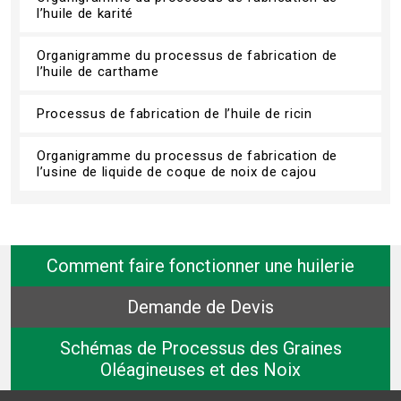
l’huile de karité
Organigramme du processus de fabrication de
l’huile de carthame
Processus de fabrication de l’huile de ricin
Organigramme du processus de fabrication de
l’usine de liquide de coque de noix de cajou
Comment faire fonctionner une huilerie
Demande de Devis
Schémas de Processus des Graines
Oléagineuses et des Noix