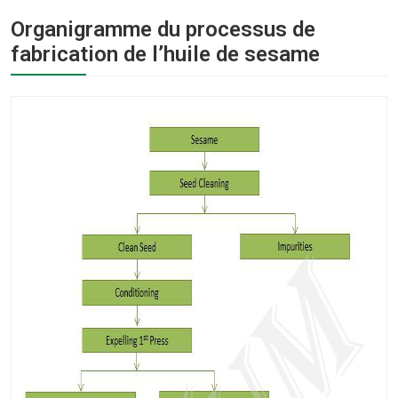
Organigramme du processus de
fabrication de l’huile de sesame