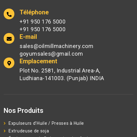
Téléphone
+91 950 176 5000
+91 950 176 5000
E-mail
sales@oilmillmachinery.com
goyumsales@gmail.com
Emplacement
Plot No. 2581, Industrial Area-A,
Ludhiana-141003. (Punjab) INDIA
Nos Produits
Expulseurs d’Huile / Presses à Huile
Extrudeuse de soja