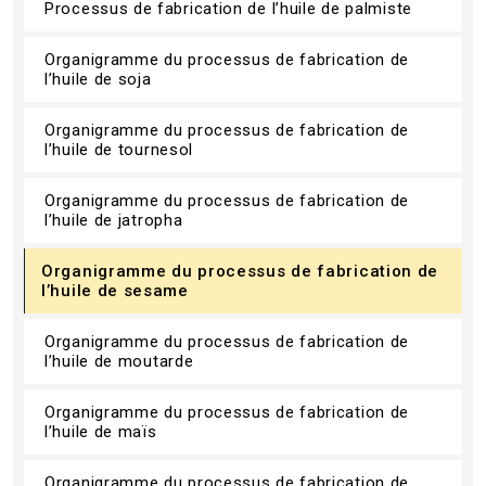
Processus de fabrication de l’huile de palmiste
Organigramme du processus de fabrication de
l’huile de soja
Organigramme du processus de fabrication de
l’huile de tournesol
Organigramme du processus de fabrication de
l’huile de jatropha
Organigramme du processus de fabrication de
l’huile de sesame
Organigramme du processus de fabrication de
l’huile de moutarde
Organigramme du processus de fabrication de
l’huile de maïs
Organigramme du processus de fabrication de