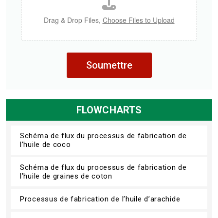
Drag & Drop Files,
Choose Files to Upload
Soumettre
FLOWCHARTS
Schéma de flux du processus de fabrication de
l’huile de coco
Schéma de flux du processus de fabrication de
l’huile de graines de coton
Processus de fabrication de l’huile d’arachide