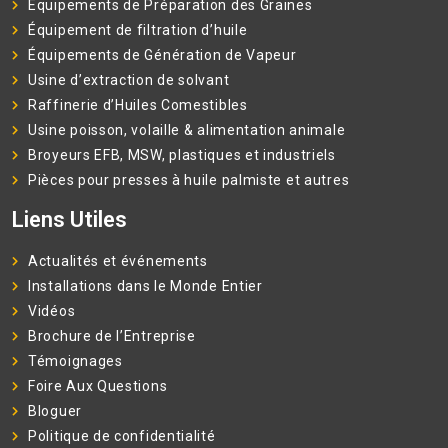
Équipements de Préparation des Graines
Équipement de filtration d’huile
Équipements de Génération de Vapeur
Usine d’extraction de solvant
Raffinerie d’Huiles Comestibles
Usine poisson, volaille & alimentation animale
Broyeurs EFB, MSW, plastiques et industriels
Pièces pour presses à huile palmiste et autres
Liens Utiles
Actualités et événements
Installations dans le Monde Entier
Vidéos
Brochure de l’Entreprise
Témoignages
Foire Aux Questions
Bloguer
Politique de confidentialité